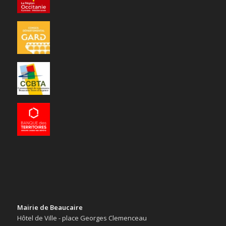
Mairie de Beaucaire
Hôtel de Ville - place Georges Clemenceau