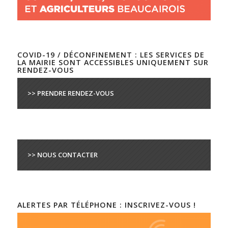
COVID-19 / DÉCONFINEMENT : LES SERVICES DE
LA MAIRIE SONT ACCESSIBLES UNIQUEMENT SUR
RENDEZ-VOUS
>> PRENDRE RENDEZ-VOUS
>> NOUS CONTACTER
ALERTES PAR TÉLÉPHONE : INSCRIVEZ-VOUS !