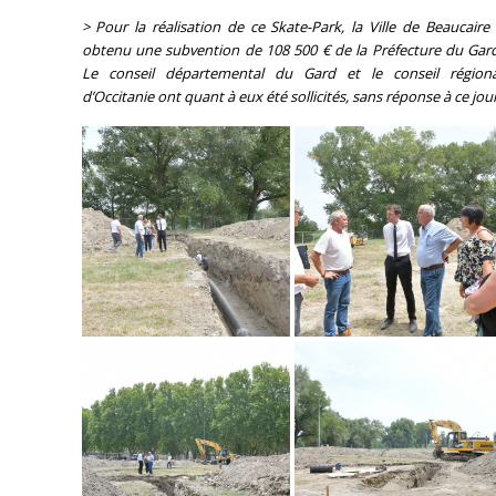
> Pour la réalisation de ce Skate-Park, la Ville de Beaucaire
obtenu une subvention de 108 500 € de la Préfecture du Gar
Le conseil départemental du Gard et le conseil régiona
d’Occitanie ont quant à eux été sollicités, sans réponse à ce jour