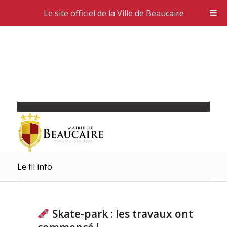
Le site officiel de la Ville de Beaucaire
Le fil info
Skate-park : les travaux ont