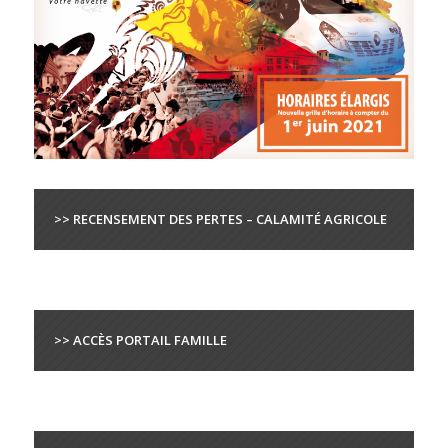
>> RECENSEMENT DES PERTES – CALAMITÉ AGRICOLE
>> ACCÈS PORTAIL FAMILLE