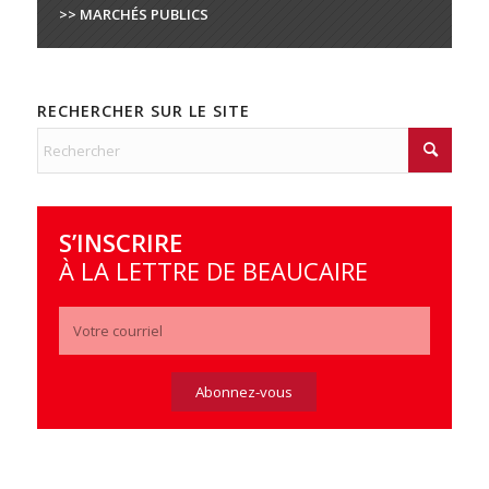
>> MARCHÉS PUBLICS
RECHERCHER SUR LE SITE
S’INSCRIRE
À LA LETTRE DE BEAUCAIRE