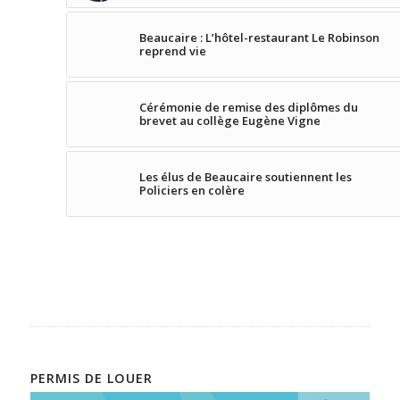
Beaucaire : L’hôtel-restaurant Le Robinson
reprend vie
Cérémonie de remise des diplômes du
brevet au collège Eugène Vigne
Les élus de Beaucaire soutiennent les
Policiers en colère
PERMIS DE LOUER