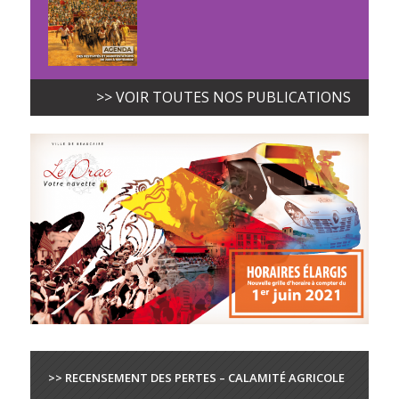
>> VOIR TOUTES NOS PUBLICATIONS
>> RECENSEMENT DES PERTES – CALAMITÉ AGRICOLE