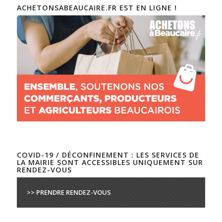
ACHETONSABEAUCAIRE.FR EST EN LIGNE !
COVID-19 / DÉCONFINEMENT : LES SERVICES DE
LA MAIRIE SONT ACCESSIBLES UNIQUEMENT SUR
RENDEZ-VOUS
>> PRENDRE RENDEZ-VOUS