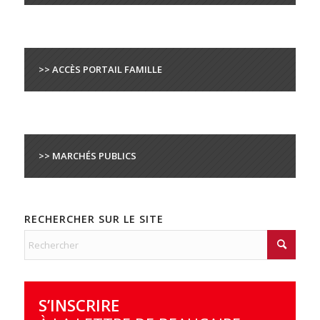
>> ACCÈS PORTAIL FAMILLE
>> MARCHÉS PUBLICS
RECHERCHER SUR LE SITE
S’INSCRIRE