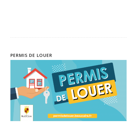
PERMIS DE LOUER