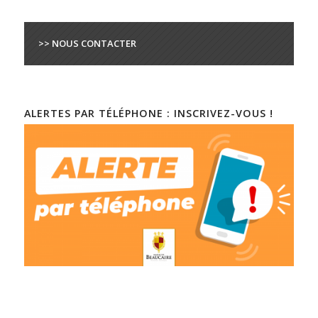
>> NOUS CONTACTER
ALERTES PAR TÉLÉPHONE : INSCRIVEZ-VOUS !