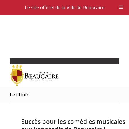
Le site officiel de la Ville de Beaucaire
Le fil info
Succès pour les comédies musicales