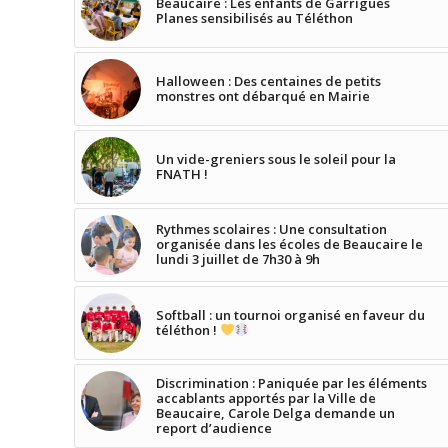
Beaucaire : Les enfants de Garrigues
Planes sensibilisés au Téléthon
Halloween : Des centaines de petits
monstres ont débarqué en Mairie
Un vide-greniers sous le soleil pour la
FNATH !
Rythmes scolaires : Une consultation
organisée dans les écoles de Beaucaire le
lundi 3 juillet de 7h30 à 9h
Softball : un tournoi organisé en faveur du
téléthon !
Discrimination : Paniquée par les éléments
accablants apportés par la Ville de
Beaucaire, Carole Delga demande un
report d’audience