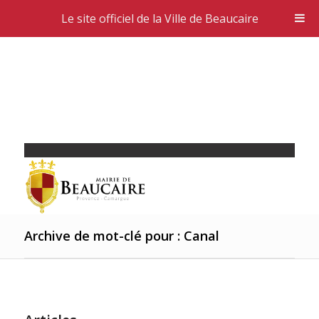
Le site officiel de la Ville de Beaucaire
Archive de mot-clé pour : Canal