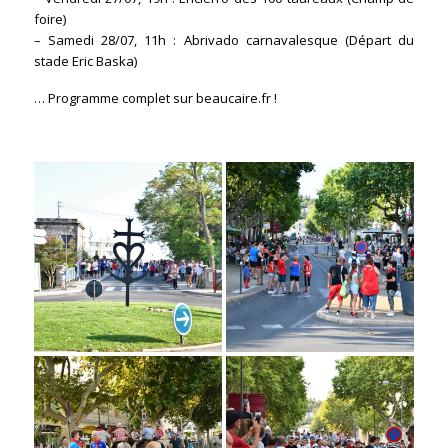
foire)
– Samedi 28/07, 11h : Abrivado carnavalesque (Départ du
stade Eric Baska)
… Programme complet sur beaucaire.fr !