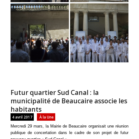
Futur quartier Sud Canal : la
municipalité de Beaucaire associe les
habitants
4 avril 2017
À la Une
Mercredi 29 mars, la Mairie de Beaucaire organisait une réunion
publique de concertation dans le cadre de son projet de futur