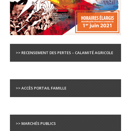
>> RECENSEMENT DES PERTES – CALAMITÉ AGRICOLE
>> ACCÈS PORTAIL FAMILLE
>> MARCHÉS PUBLICS