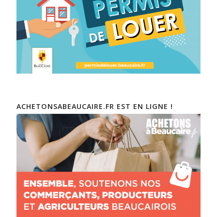
ACHETONSABEAUCAIRE.FR EST EN LIGNE !