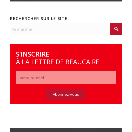
RECHERCHER SUR LE SITE
S’INSCRIRE
À LA LETTRE DE BEAUCAIRE