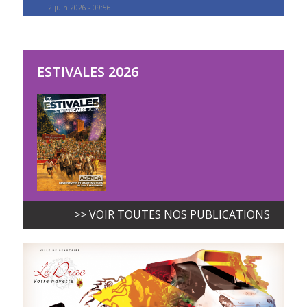
2 juin 2026 - 09:56
ESTIVALES 2026
>> VOIR TOUTES NOS PUBLICATIONS