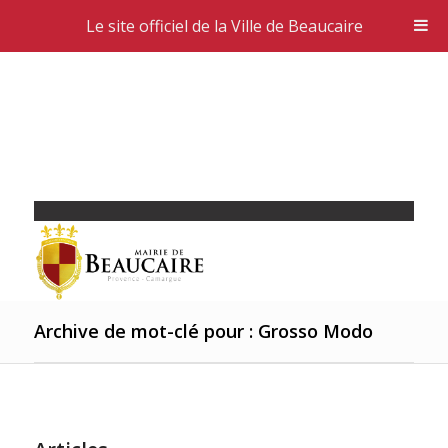
Le site officiel de la Ville de Beaucaire
Archive de mot-clé pour : Grosso Modo