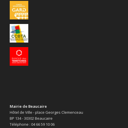
Mairie de Beaucaire
Hôtel de Ville - place Georges Clemenceau
BP 134 - 30302 Beaucaire
Téléphone : 04 66 59 10 06