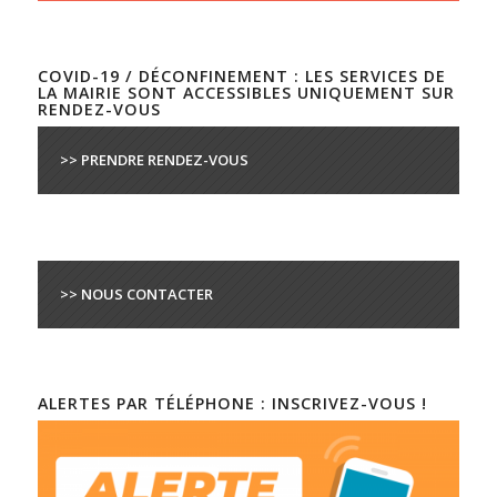
COVID-19 / DÉCONFINEMENT : LES SERVICES DE
LA MAIRIE SONT ACCESSIBLES UNIQUEMENT SUR
RENDEZ-VOUS
>> PRENDRE RENDEZ-VOUS
>> NOUS CONTACTER
ALERTES PAR TÉLÉPHONE : INSCRIVEZ-VOUS !