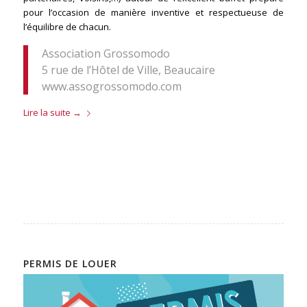
pour l’occasion de manière inventive et respectueuse de
l’équilibre de chacun.
Association Grossomodo
5 rue de l’Hôtel de Ville, Beaucaire
www.assogrossomodo.com
Lire la suite
→
PERMIS DE LOUER