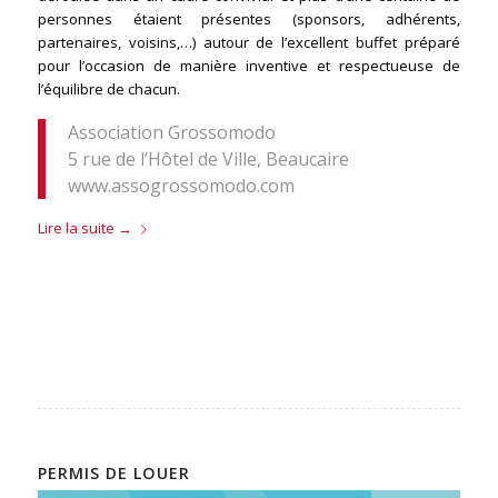
personnes étaient présentes (sponsors, adhérents,
partenaires, voisins,…) autour de l’excellent buffet préparé
pour l’occasion de manière inventive et respectueuse de
l’équilibre de chacun.
Association Grossomodo
5 rue de l’Hôtel de Ville, Beaucaire
www.assogrossomodo.com
Lire la suite
→
PERMIS DE LOUER