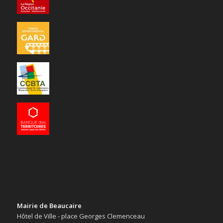
Mairie de Beaucaire
Hôtel de Ville - place Georges Clemenceau