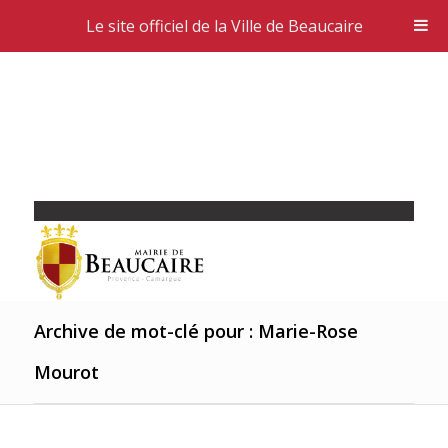
Le site officiel de la Ville de Beaucaire
Archive de mot-clé pour : Marie-Rose
Mourot