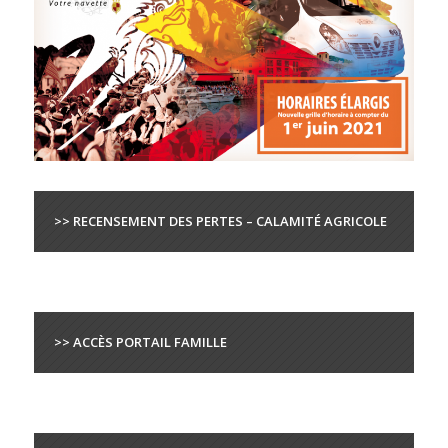
>> RECENSEMENT DES PERTES – CALAMITÉ AGRICOLE
>> ACCÈS PORTAIL FAMILLE