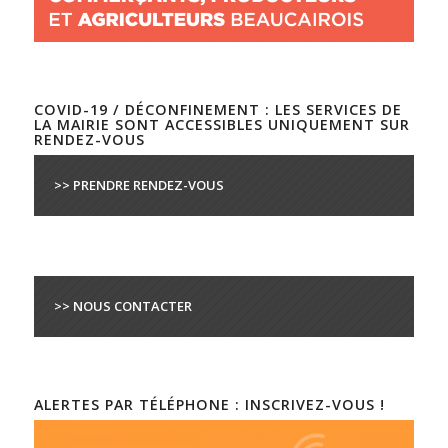
COVID-19 / DÉCONFINEMENT : LES SERVICES DE
LA MAIRIE SONT ACCESSIBLES UNIQUEMENT SUR
RENDEZ-VOUS
>> PRENDRE RENDEZ-VOUS
>> NOUS CONTACTER
ALERTES PAR TÉLÉPHONE : INSCRIVEZ-VOUS !