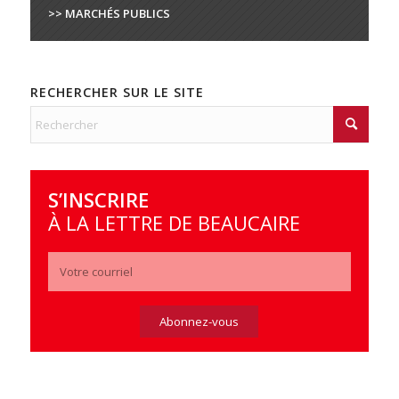
>> MARCHÉS PUBLICS
RECHERCHER SUR LE SITE
S’INSCRIRE
À LA LETTRE DE BEAUCAIRE