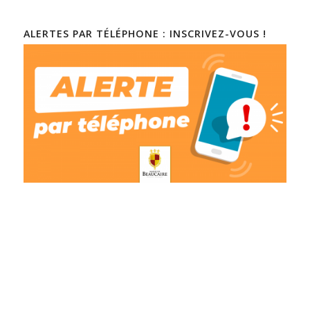
ALERTES PAR TÉLÉPHONE : INSCRIVEZ-VOUS !