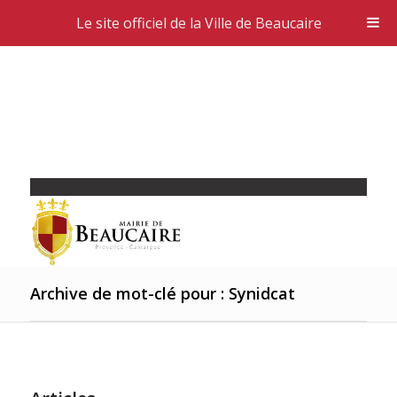
Le site officiel de la Ville de Beaucaire
Archive de mot-clé pour : Synidcat