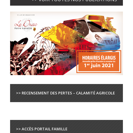
>> RECENSEMENT DES PERTES – CALAMITÉ AGRICOLE
>> ACCÈS PORTAIL FAMILLE