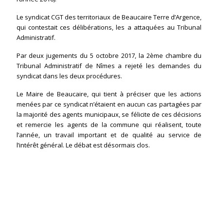
Le syndicat CGT des territoriaux de Beaucaire Terre d’Argence,
qui contestait ces délibérations, les a attaquées au Tribunal
Administratif.
Par deux jugements du 5 octobre 2017, la 2ème chambre du
Tribunal Administratif de Nîmes a rejeté les demandes du
syndicat dans les deux procédures.
Le Maire de Beaucaire, qui tient à préciser que les actions
menées par ce syndicat n’étaient en aucun cas partagées par
la majorité des agents municipaux, se félicite de ces décisions
et remercie les agents de la commune qui réalisent, toute
l’année, un travail important et de qualité au service de
l’intérêt général. Le débat est désormais clos.