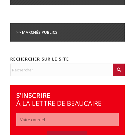
>> MARCHÉS PUBLICS
RECHERCHER SUR LE SITE
S’INSCRIRE
À LA LETTRE DE BEAUCAIRE