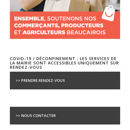
COVID-19 / DÉCONFINEMENT : LES SERVICES DE
LA MAIRIE SONT ACCESSIBLES UNIQUEMENT SUR
RENDEZ-VOUS
>> PRENDRE RENDEZ-VOUS
>> NOUS CONTACTER