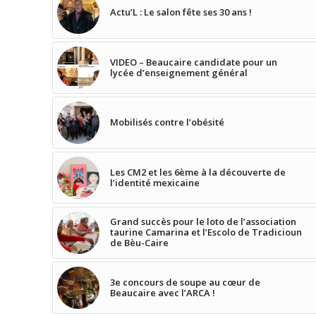
Actu’L : Le salon fête ses 30 ans !
VIDEO – Beaucaire candidate pour un
lycée d’enseignement général
Mobilisés contre l’obésité
Les CM2 et les 6ème à la découverte de
l’identité mexicaine
Grand succès pour le loto de l’association
taurine Camarina et l’Escolo de Tradicioun
de Bèu-Caire
3e concours de soupe au cœur de
Beaucaire avec l’ARCA !