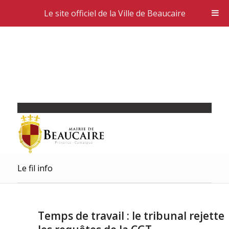
Le site officiel de la Ville de Beaucaire
Le fil info
Temps de travail : le tribunal rejette