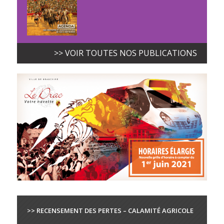
>> VOIR TOUTES NOS PUBLICATIONS
>> RECENSEMENT DES PERTES – CALAMITÉ AGRICOLE