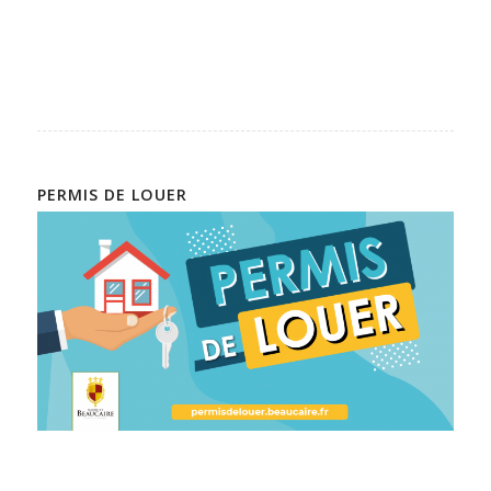
PERMIS DE LOUER