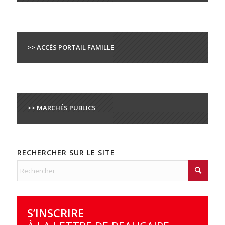
>> ACCÈS PORTAIL FAMILLE
>> MARCHÉS PUBLICS
RECHERCHER SUR LE SITE
S’INSCRIRE