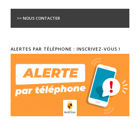
>> NOUS CONTACTER
ALERTES PAR TÉLÉPHONE : INSCRIVEZ-VOUS !