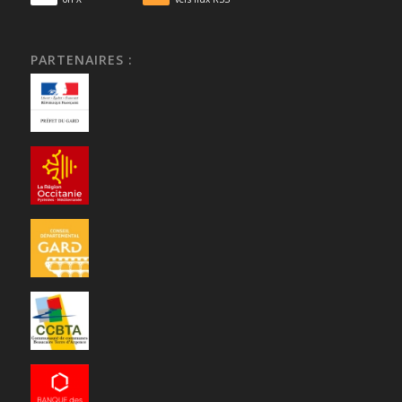
PARTENAIRES :