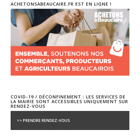
ACHETONSABEAUCAIRE.FR EST EN LIGNE !
COVID-19 / DÉCONFINEMENT : LES SERVICES DE
LA MAIRIE SONT ACCESSIBLES UNIQUEMENT SUR
RENDEZ-VOUS
>> PRENDRE RENDEZ-VOUS