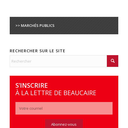
>> MARCHÉS PUBLICS
RECHERCHER SUR LE SITE
S’INSCRIRE
À LA LETTRE DE BEAUCAIRE