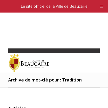
Le site officiel de la Ville de Beaucaire
Archive de mot-clé pour : Tradition