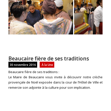
Beaucaire fière de ses traditions
30 novembre 2016
À la Une
Beaucaire fière de ses traditions :
Le Maire de Beaucaire vous invite à découvrir notre crèche
provençale de Noël exposée dans la cour de l’Hôtel de Ville et
remercie son adjointe à la culture pour son implication.