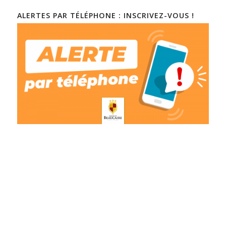
ALERTES PAR TÉLÉPHONE : INSCRIVEZ-VOUS !