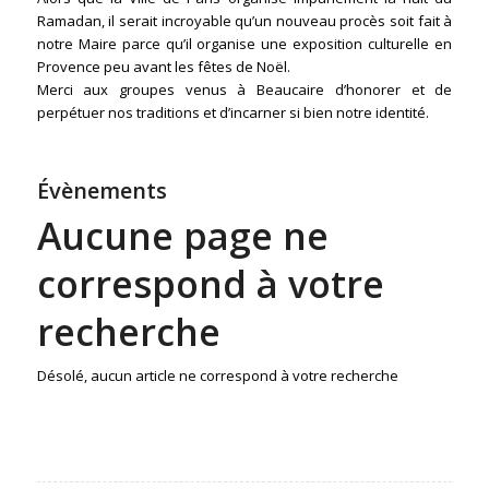
Ramadan, il serait incroyable qu’un nouveau procès soit fait à
notre Maire parce qu’il organise une exposition culturelle en
Provence peu avant les fêtes de Noël.
Merci aux groupes venus à Beaucaire d’honorer et de
perpétuer nos traditions et d’incarner si bien notre identité.
Évènements
Aucune page ne
correspond à votre
recherche
Désolé, aucun article ne correspond à votre recherche