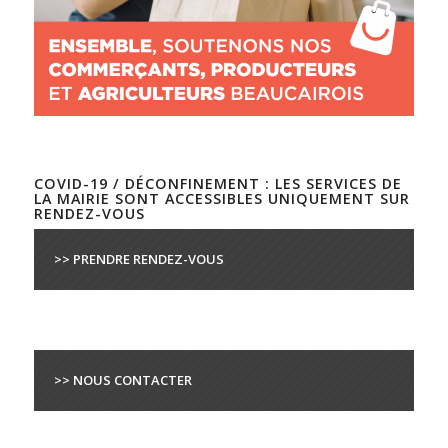
COVID-19 / DÉCONFINEMENT : LES SERVICES DE
LA MAIRIE SONT ACCESSIBLES UNIQUEMENT SUR
RENDEZ-VOUS
>> PRENDRE RENDEZ-VOUS
>> NOUS CONTACTER