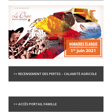
>> RECENSEMENT DES PERTES – CALAMITÉ AGRICOLE
>> ACCÈS PORTAIL FAMILLE