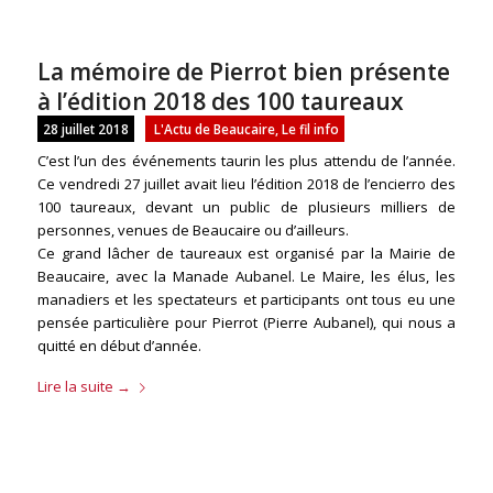
La mémoire de Pierrot bien présente
à l’édition 2018 des 100 taureaux
28 juillet 2018
L'Actu de Beaucaire
,
Le fil info
C’est l’un des événements taurin les plus attendu de l’année.
Ce vendredi 27 juillet avait lieu l’édition 2018 de l’encierro des
100 taureaux, devant un public de plusieurs milliers de
personnes, venues de Beaucaire ou d’ailleurs.
Ce grand lâcher de taureaux est organisé par la Mairie de
Beaucaire, avec la Manade Aubanel. Le Maire, les élus, les
manadiers et les spectateurs et participants ont tous eu une
pensée particulière pour Pierrot (Pierre Aubanel), qui nous a
quitté en début d’année.
Lire la suite
→