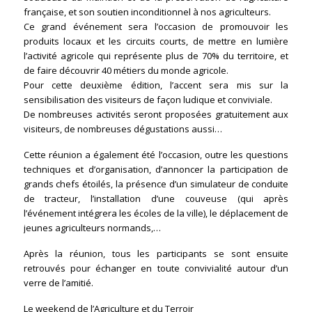
française, et son soutien inconditionnel à nos agriculteurs.
Ce grand événement sera l’occasion de promouvoir les
produits locaux et les circuits courts, de mettre en lumière
l’activité agricole qui représente plus de 70% du territoire, et
de faire découvrir 40 métiers du monde agricole.
Pour cette deuxième édition, l’accent sera mis sur la
sensibilisation des visiteurs de façon ludique et conviviale.
De nombreuses activités seront proposées gratuitement aux
visiteurs, de nombreuses dégustations aussi…
Cette réunion a également été l’occasion, outre les questions
techniques et d’organisation, d’annoncer la participation de
grands chefs étoilés, la présence d’un simulateur de conduite
de tracteur, l’installation d’une couveuse (qui après
l’événement intégrera les écoles de la ville), le déplacement de
jeunes agriculteurs normands,…
Après la réunion, tous les participants se sont ensuite
retrouvés pour échanger en toute convivialité autour d’un
verre de l’amitié.
Le weekend de l’Agriculture et du Terroir