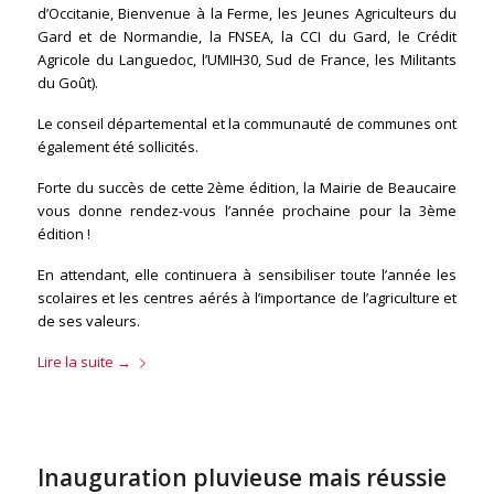
d’Occitanie, Bienvenue à la Ferme, les Jeunes Agriculteurs du
Gard et de Normandie, la FNSEA, la CCI du Gard, le Crédit
Agricole du Languedoc, l’UMIH30, Sud de France, les Militants
du Goût).
Le conseil départemental et la communauté de communes ont
également été sollicités.
Forte du succès de cette 2ème édition, la Mairie de Beaucaire
vous donne rendez-vous l’année prochaine pour la 3ème
édition !
En attendant, elle continuera à sensibiliser toute l’année les
scolaires et les centres aérés à l’importance de l’agriculture et
de ses valeurs.
Lire la suite
→
Inauguration pluvieuse mais réussie