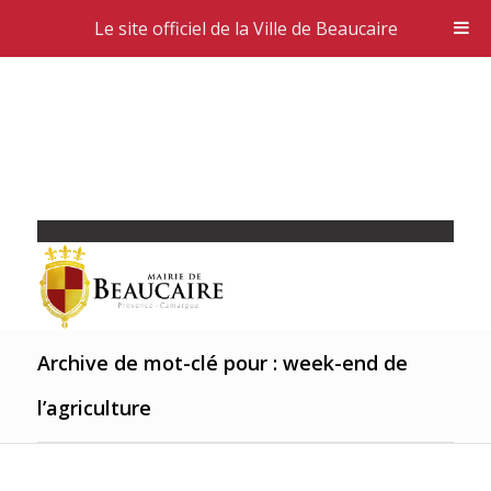
Le site officiel de la Ville de Beaucaire
Archive de mot-clé pour : week-end de
l’agriculture