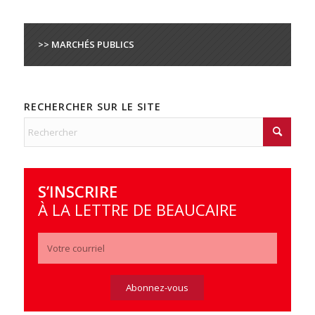
>> MARCHÉS PUBLICS
RECHERCHER SUR LE SITE
S’INSCRIRE
À LA LETTRE DE BEAUCAIRE