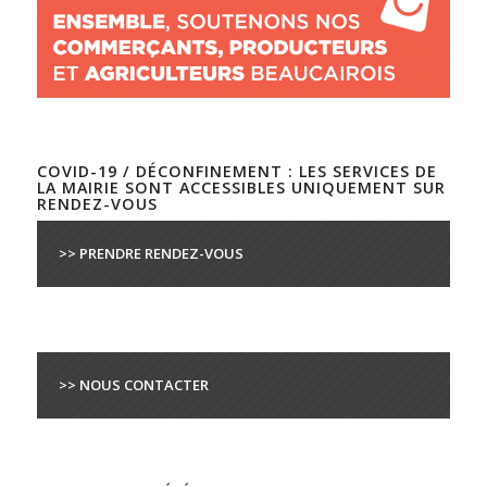
COVID-19 / DÉCONFINEMENT : LES SERVICES DE
LA MAIRIE SONT ACCESSIBLES UNIQUEMENT SUR
RENDEZ-VOUS
>> PRENDRE RENDEZ-VOUS
>> NOUS CONTACTER