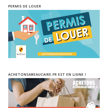
PERMIS DE LOUER
ACHETONSABEAUCAIRE.FR EST EN LIGNE !