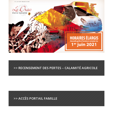
>> RECENSEMENT DES PERTES – CALAMITÉ AGRICOLE
>> ACCÈS PORTAIL FAMILLE