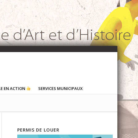
LE EN ACTION
SERVICES MUNICIPAUX
PERMIS DE LOUER