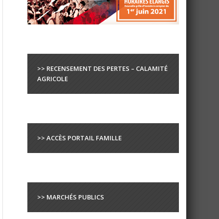
>> RECENSEMENT DES PERTES – CALAMITÉ
AGRICOLE
>> ACCÈS PORTAIL FAMILLE
>> MARCHÉS PUBLICS