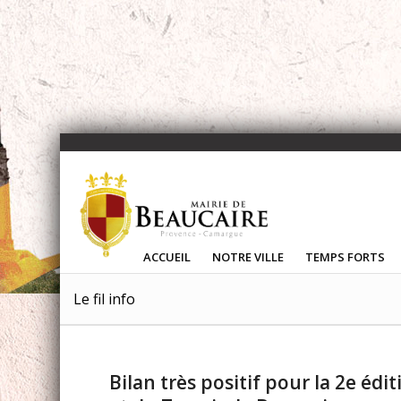
ACCUEIL
NOTRE VILLE
TEMPS FORTS
Le fil info
Bilan très positif pour la 2e éd