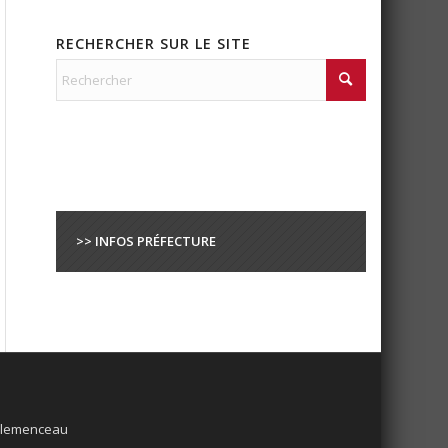
RECHERCHER SUR LE SITE
>> INFOS PRÉFECTURE
 Clemenceau