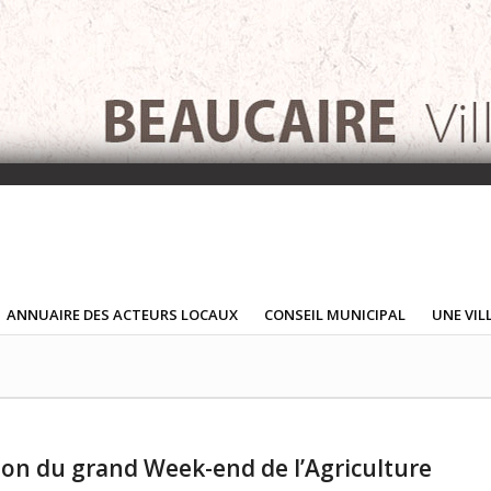
ANNUAIRE DES ACTEURS LOCAUX
CONSEIL MUNICIPAL
UNE VIL
ition du grand Week-end de l’Agriculture