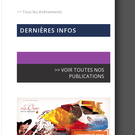
>> Tous les évènements
DERNIÈRES INFOS
>> VOIR TOUTES NOS
PUBLICATIONS