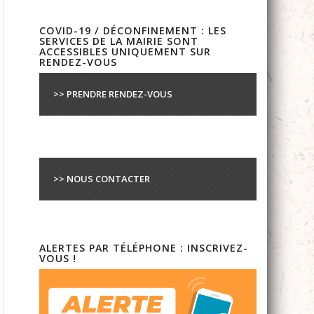
COVID-19 / DÉCONFINEMENT : LES
SERVICES DE LA MAIRIE SONT
ACCESSIBLES UNIQUEMENT SUR
RENDEZ-VOUS
>> PRENDRE RENDEZ-VOUS
>> NOUS CONTACTER
ALERTES PAR TÉLÉPHONE : INSCRIVEZ-
VOUS !