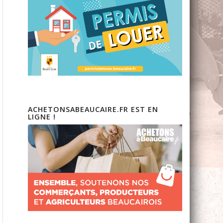
ACHETONSABEAUCAIRE.FR EST EN
LIGNE !