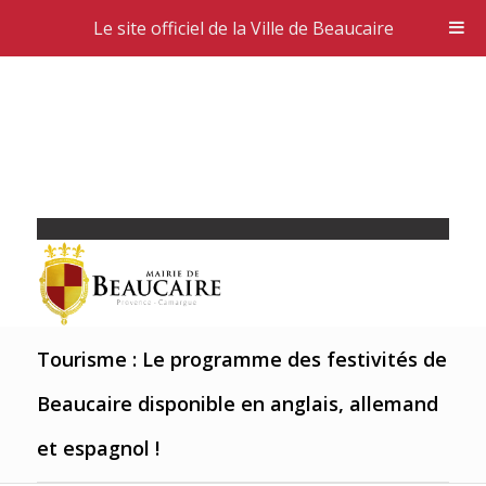
Le site officiel de la Ville de Beaucaire
Tourisme : Le programme des festivités de
Beaucaire disponible en anglais, allemand
et espagnol !