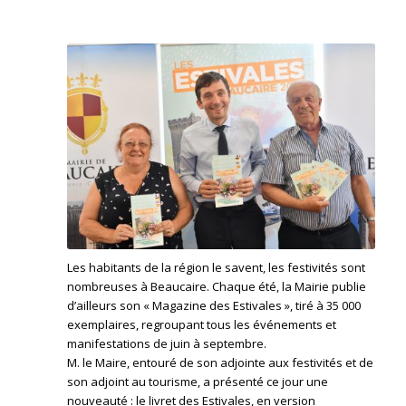
Les habitants de la région le savent, les festivités sont
nombreuses à Beaucaire. Chaque été, la Mairie publie
d’ailleurs son « Magazine des Estivales », tiré à 35 000
exemplaires, regroupant tous les événements et
manifestations de juin à septembre.
M. le Maire, entouré de son adjointe aux festivités et de
son adjoint au tourisme, a présenté ce jour une
nouveauté : le livret des Estivales, en version