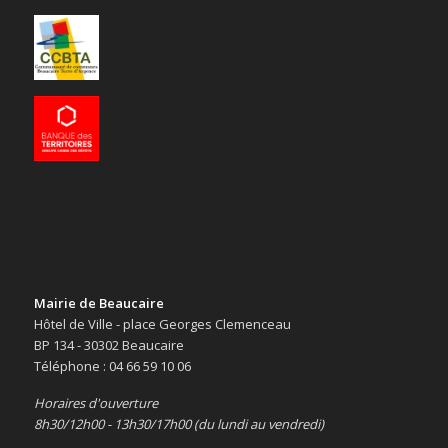
Mairie de Beaucaire
Hôtel de Ville - place Georges Clemenceau
BP 134 - 30302 Beaucaire
Téléphone : 04 66 59 10 06
Horaires d'ouverture
8h30/12h00 - 13h30/17h00 (du lundi au vendredi)