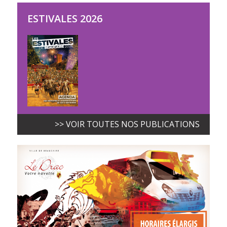
ESTIVALES 2026
>> VOIR TOUTES NOS PUBLICATIONS