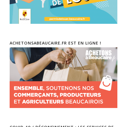
ACHETONSABEAUCAIRE.FR EST EN LIGNE !