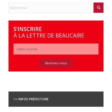
S’INSCRIRE
À LA LETTRE DE BEAUCAIRE
>> INFOS PRÉFECTURE