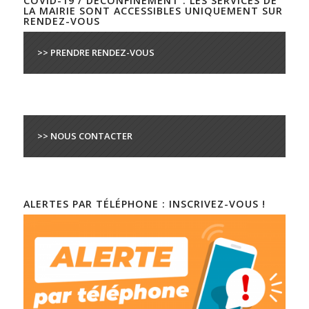
COVID-19 / DÉCONFINEMENT : LES SERVICES DE
LA MAIRIE SONT ACCESSIBLES UNIQUEMENT SUR
RENDEZ-VOUS
>> PRENDRE RENDEZ-VOUS
>> NOUS CONTACTER
ALERTES PAR TÉLÉPHONE : INSCRIVEZ-VOUS !