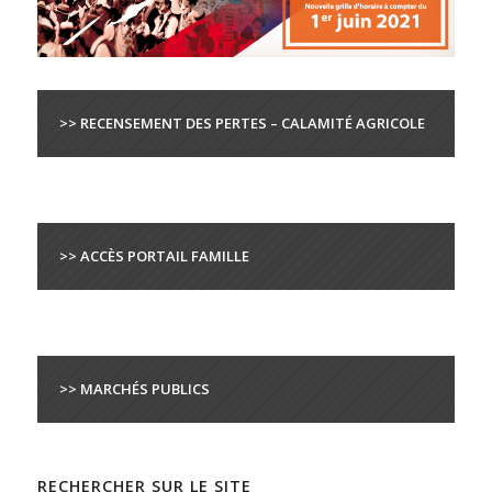
>> RECENSEMENT DES PERTES – CALAMITÉ AGRICOLE
>> ACCÈS PORTAIL FAMILLE
>> MARCHÉS PUBLICS
RECHERCHER SUR LE SITE