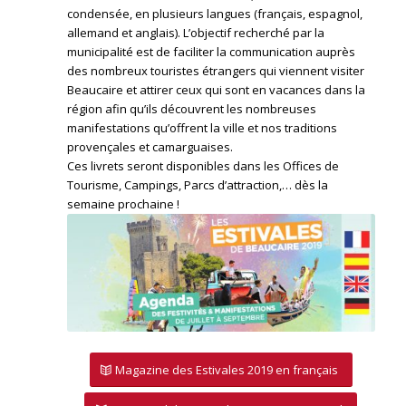
condensée, en plusieurs langues (français, espagnol,
allemand et anglais). L’objectif recherché par la
municipalité est de faciliter la communication auprès
des nombreux touristes étrangers qui viennent visiter
Beaucaire et attirer ceux qui sont en vacances dans la
région afin qu’ils découvrent les nombreuses
manifestations qu’offrent la ville et nos traditions
provençales et camarguaises.
Ces livrets seront disponibles dans les Offices de
Tourisme, Campings, Parcs d’attraction,… dès la
semaine prochaine !
Magazine des Estivales 2019 en français