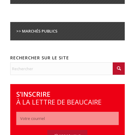
>> MARCHÉS PUBLICS
RECHERCHER SUR LE SITE
S’INSCRIRE
À LA LETTRE DE BEAUCAIRE