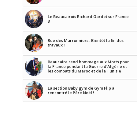
Le Beaucairois Richard Gardet sur France
3
Rue des Marronniers : Bientôt la fin des
travaux !
Beaucaire rend hommage aux Morts pour
la France pendant la Guerre d’Algérie et
les combats du Maroc et de la Tunisie
La section Baby gym de Gym Flip a
rencontré le Père Noël !