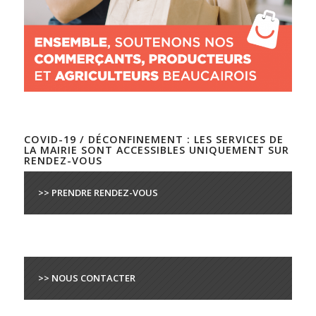
COVID-19 / DÉCONFINEMENT : LES SERVICES DE
LA MAIRIE SONT ACCESSIBLES UNIQUEMENT SUR
RENDEZ-VOUS
>> PRENDRE RENDEZ-VOUS
>> NOUS CONTACTER