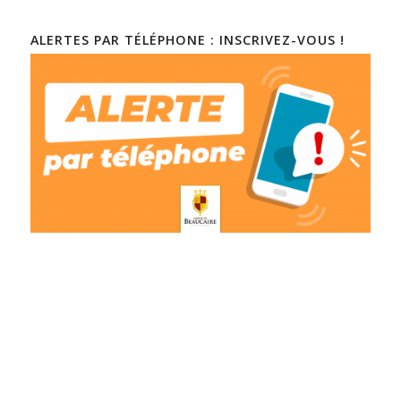
ALERTES PAR TÉLÉPHONE : INSCRIVEZ-VOUS !