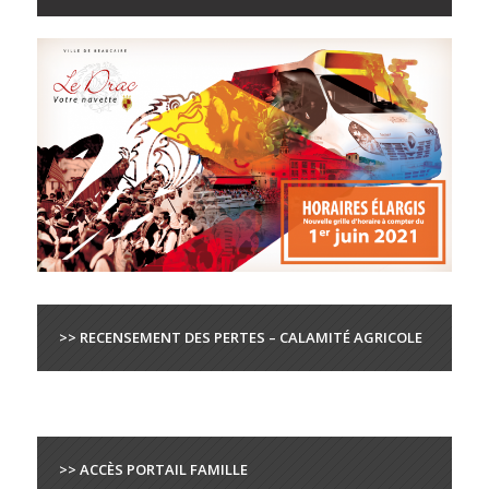
>> RECENSEMENT DES PERTES – CALAMITÉ AGRICOLE
>> ACCÈS PORTAIL FAMILLE