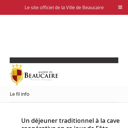
Le site officiel de la Ville de Beaucaire
Le fil info
Un déjeuner traditionnel à la cave