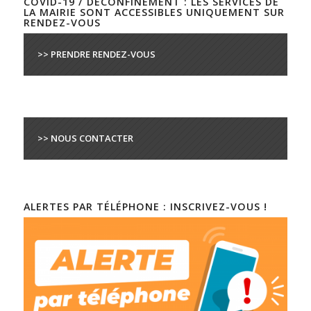
COVID-19 / DÉCONFINEMENT : LES SERVICES DE
LA MAIRIE SONT ACCESSIBLES UNIQUEMENT SUR
RENDEZ-VOUS
>> PRENDRE RENDEZ-VOUS
>> NOUS CONTACTER
ALERTES PAR TÉLÉPHONE : INSCRIVEZ-VOUS !