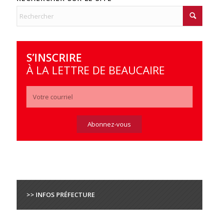
S’INSCRIRE
À LA LETTRE DE BEAUCAIRE
>> INFOS PRÉFECTURE