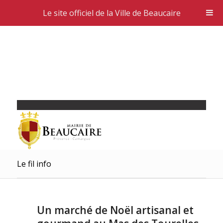
Le site officiel de la Ville de Beaucaire
Le fil info
Un marché de Noël artisanal et