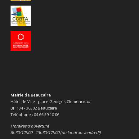
Mairie de Beaucaire
Hôtel de Ville - place Georges Clemenceau
BP 134 - 30302 Beaucaire
Téléphone : 04 66 59 10 06
Horaires d'ouverture
8h30/12h00 - 13h30/17h00 (du lundi au vendredi)