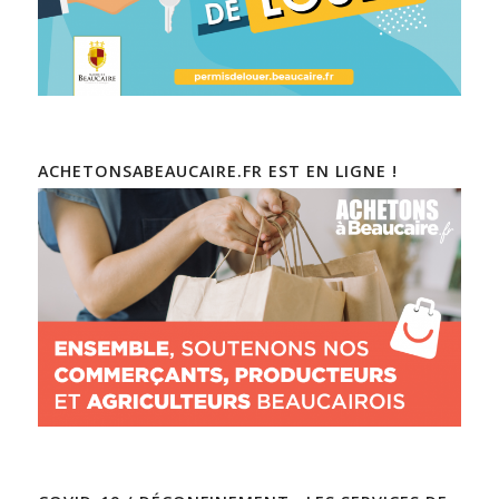
ACHETONSABEAUCAIRE.FR EST EN LIGNE !