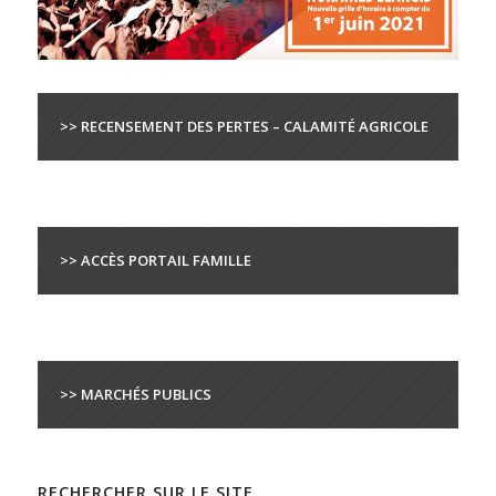
>> RECENSEMENT DES PERTES – CALAMITÉ AGRICOLE
>> ACCÈS PORTAIL FAMILLE
>> MARCHÉS PUBLICS
RECHERCHER SUR LE SITE