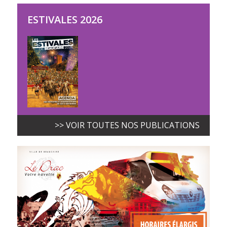
ESTIVALES 2026
>> VOIR TOUTES NOS PUBLICATIONS