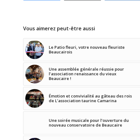
Vous aimerez peut-être aussi
Le Patio fleuri, votre nouveau fleuriste
Beaucairois
Une assemblée générale réussie pour
l’association renaissance du vieux
Beaucaire !
Émotion et convivialité au gâteau des rois
de L’association taurine Camarina
Une soirée musicale pour l’ouverture du
nouveau conservatoire de Beaucaire