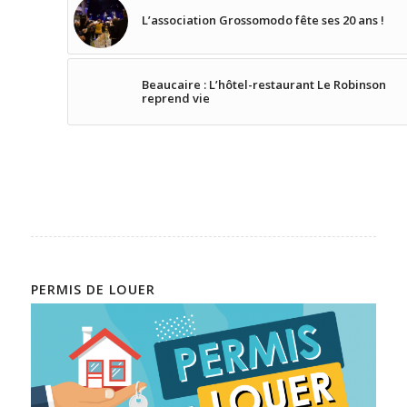
L’association Grossomodo fête ses 20 ans !
Beaucaire : L’hôtel-restaurant Le Robinson
reprend vie
PERMIS DE LOUER