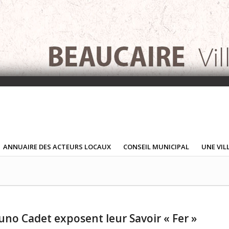
ANNUAIRE DES ACTEURS LOCAUX
CONSEIL MUNICIPAL
UNE VIL
uno Cadet exposent leur Savoir « Fer »