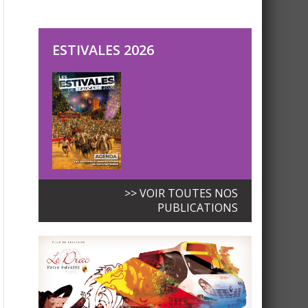
ESTIVALES 2026
>> VOIR TOUTES NOS
PUBLICATIONS