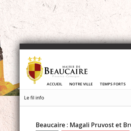
ACCUEIL
NOTRE VILLE
TEMPS FORTS
Le fil info
Beaucaire : Magali Pruvost et Br