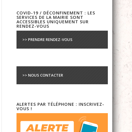
COVID-19 / DÉCONFINEMENT : LES
SERVICES DE LA MAIRIE SONT
ACCESSIBLES UNIQUEMENT SUR
RENDEZ-VOUS
>> PRENDRE RENDEZ-VOUS
>> NOUS CONTACTER
ALERTES PAR TÉLÉPHONE : INSCRIVEZ-
VOUS !