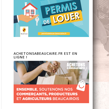
ACHETONSABEAUCAIRE.FR EST EN
LIGNE !