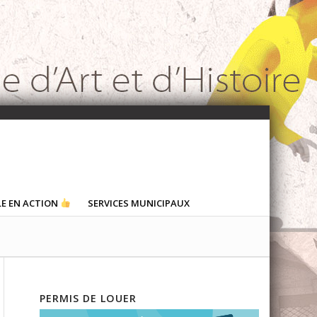
LE EN ACTION
SERVICES MUNICIPAUX
PERMIS DE LOUER