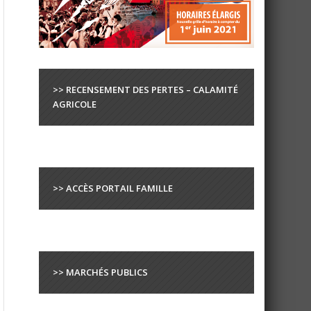
>> RECENSEMENT DES PERTES – CALAMITÉ
AGRICOLE
>> ACCÈS PORTAIL FAMILLE
>> MARCHÉS PUBLICS