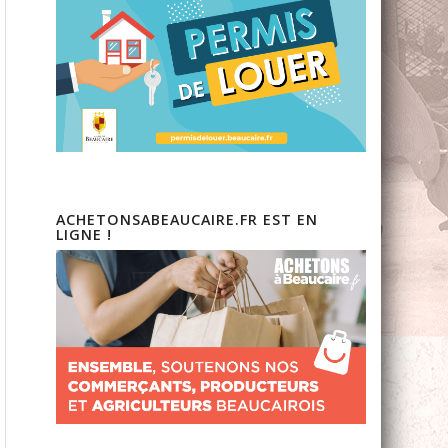
ACHETONSABEAUCAIRE.FR EST EN
LIGNE !