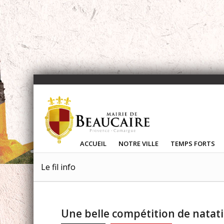
ACCUEIL
NOTRE VILLE
TEMPS FORTS
Le fil info
Une belle compétition de natati