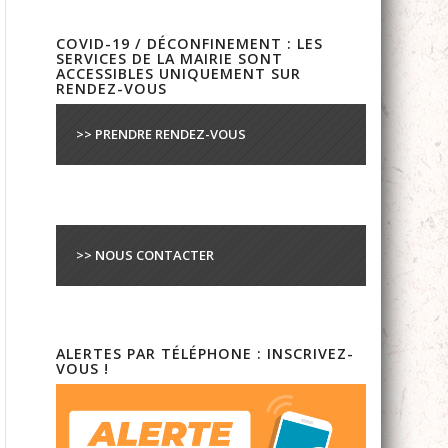
COVID-19 / DÉCONFINEMENT : LES
SERVICES DE LA MAIRIE SONT
ACCESSIBLES UNIQUEMENT SUR
RENDEZ-VOUS
>> PRENDRE RENDEZ-VOUS
>> NOUS CONTACTER
ALERTES PAR TÉLÉPHONE : INSCRIVEZ-
VOUS !