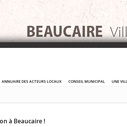
ANNUAIRE DES ACTEURS LOCAUX
CONSEIL MUNICIPAL
UNE VIL
on à Beaucaire !