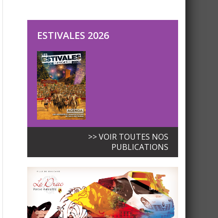
ESTIVALES 2026
>> VOIR TOUTES NOS
PUBLICATIONS