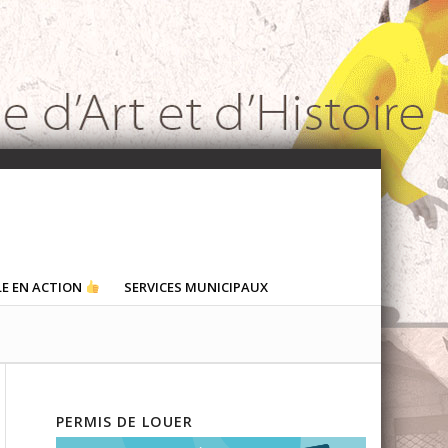
LE EN ACTION
SERVICES MUNICIPAUX
PERMIS DE LOUER