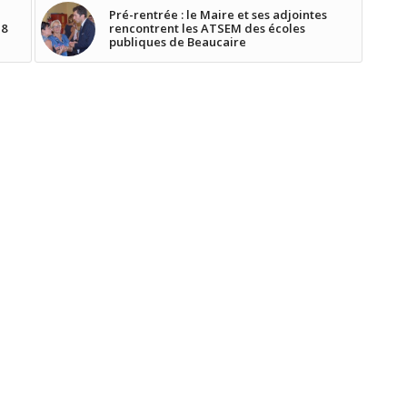
Pré-rentrée : le Maire et ses adjointes
18
rencontrent les ATSEM des écoles
publiques de Beaucaire