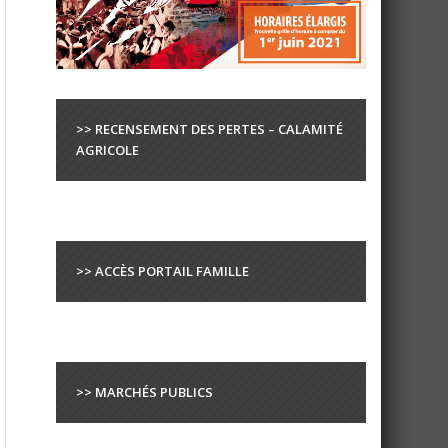
>> RECENSEMENT DES PERTES – CALAMITÉ
AGRICOLE
>> ACCÈS PORTAIL FAMILLE
>> MARCHÉS PUBLICS