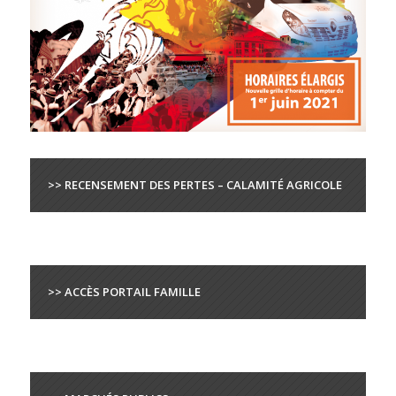
>> RECENSEMENT DES PERTES – CALAMITÉ AGRICOLE
>> ACCÈS PORTAIL FAMILLE