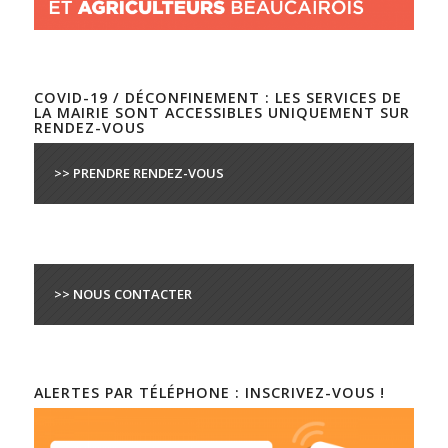
COVID-19 / DÉCONFINEMENT : LES SERVICES DE
LA MAIRIE SONT ACCESSIBLES UNIQUEMENT SUR
RENDEZ-VOUS
>> PRENDRE RENDEZ-VOUS
>> NOUS CONTACTER
ALERTES PAR TÉLÉPHONE : INSCRIVEZ-VOUS !