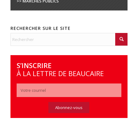
>> MARCHÉS PUBLICS
RECHERCHER SUR LE SITE
S’INSCRIRE
À LA LETTRE DE BEAUCAIRE