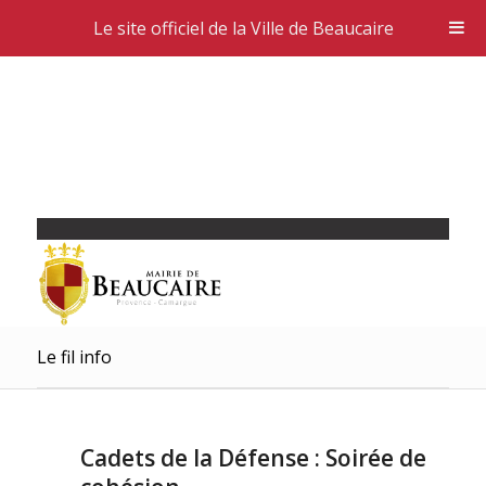
Le site officiel de la Ville de Beaucaire
Le fil info
Cadets de la Défense : Soirée de