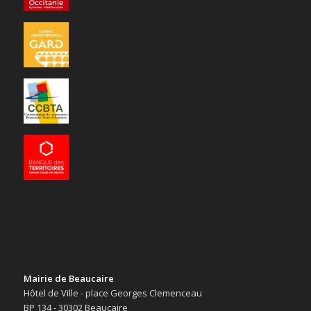
Mairie de Beaucaire
Hôtel de Ville - place Georges Clemenceau
BP 134 - 30302 Beaucaire