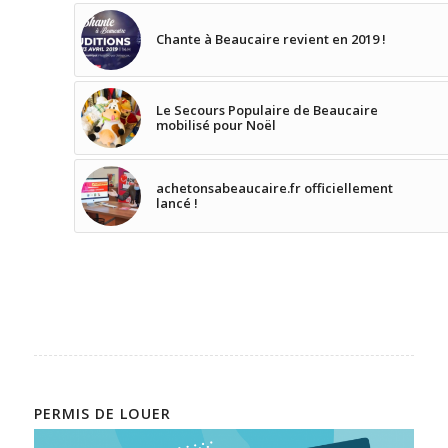
Chante à Beaucaire revient en 2019 !
Le Secours Populaire de Beaucaire
mobilisé pour Noël
achetonsabeaucaire.fr officiellement
lancé !
PERMIS DE LOUER