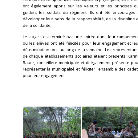
ont également appris sur les valeurs et les principes qu
guident les soldats du régiment. Ils ont été encouragés 
développer leur sens de la responsabilité, de la discipline 
de la solidarité.
Le stage s’est terminé par une soirée dans leur campement
où les élèves ont été félicités pour leur engagement et le
détermination tout au long de la semaine. Les représentant
de chaque établissements scolaires étaient présents. Karin
Bauer, conseillère municipale était également présente pou
représenter la municipalité et féliciter l’ensemble des cade
pour leur engagement.