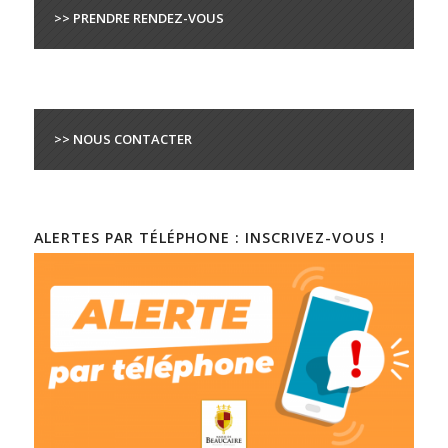
>> PRENDRE RENDEZ-VOUS
>> NOUS CONTACTER
ALERTES PAR TÉLÉPHONE : INSCRIVEZ-VOUS !