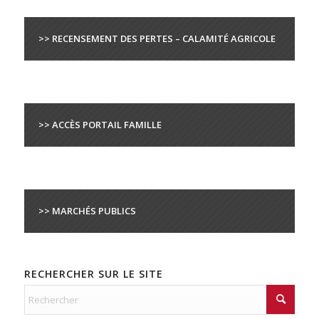
>> RECENSEMENT DES PERTES – CALAMITÉ AGRICOLE
>> ACCÈS PORTAIL FAMILLE
>> MARCHÉS PUBLICS
RECHERCHER SUR LE SITE