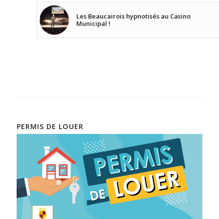
Les Beaucairois hypnotisés au Casino
Municipal !
PERMIS DE LOUER