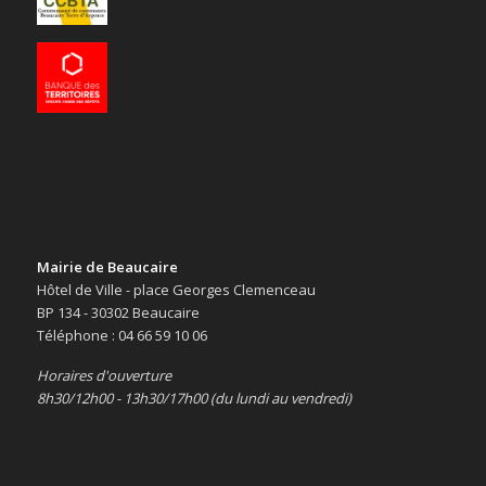
Mairie de Beaucaire
Hôtel de Ville - place Georges Clemenceau
BP 134 - 30302 Beaucaire
Téléphone : 04 66 59 10 06
Horaires d'ouverture
8h30/12h00 - 13h30/17h00 (du lundi au vendredi)