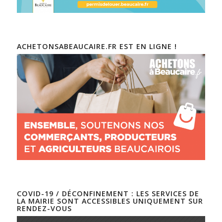
ACHETONSABEAUCAIRE.FR EST EN LIGNE !
COVID-19 / DÉCONFINEMENT : LES SERVICES DE
LA MAIRIE SONT ACCESSIBLES UNIQUEMENT SUR
RENDEZ-VOUS