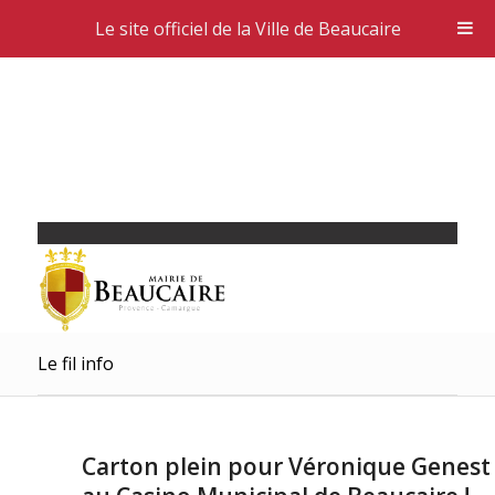
Le site officiel de la Ville de Beaucaire
Le fil info
Carton plein pour Véronique Genest