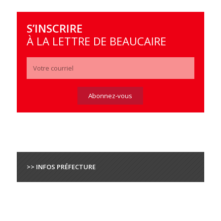
S’INSCRIRE
À LA LETTRE DE BEAUCAIRE
>> INFOS PRÉFECTURE