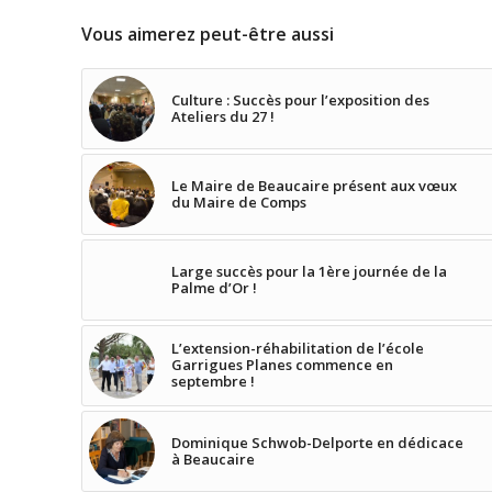
Vous aimerez peut-être aussi
Culture : Succès pour l’exposition des
Ateliers du 27 !
Le Maire de Beaucaire présent aux vœux
du Maire de Comps
Large succès pour la 1ère journée de la
Palme d’Or !
L’extension-réhabilitation de l’école
Garrigues Planes commence en
septembre !
Dominique Schwob-Delporte en dédicace
à Beaucaire