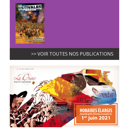
>> VOIR TOUTES NOS PUBLICATIONS