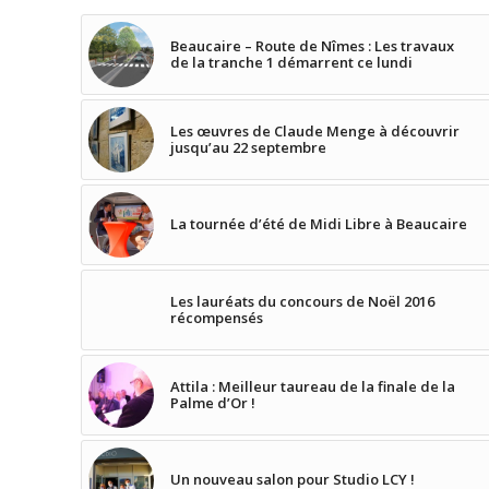
Beaucaire – Route de Nîmes : Les travaux
de la tranche 1 démarrent ce lundi
Les œuvres de Claude Menge à découvrir
jusqu’au 22 septembre
La tournée d’été de Midi Libre à Beaucaire
Les lauréats du concours de Noël 2016
récompensés
Attila : Meilleur taureau de la finale de la
Palme d’Or !
Un nouveau salon pour Studio LCY !