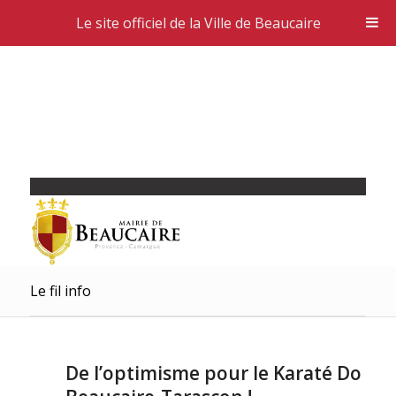
Le site officiel de la Ville de Beaucaire
Le fil info
De l’optimisme pour le Karaté Do