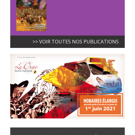
>> VOIR TOUTES NOS PUBLICATIONS