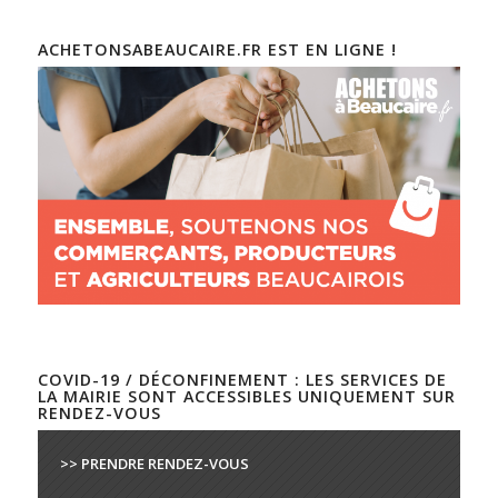
ACHETONSABEAUCAIRE.FR EST EN LIGNE !
COVID-19 / DÉCONFINEMENT : LES SERVICES DE
LA MAIRIE SONT ACCESSIBLES UNIQUEMENT SUR
RENDEZ-VOUS
>> PRENDRE RENDEZ-VOUS