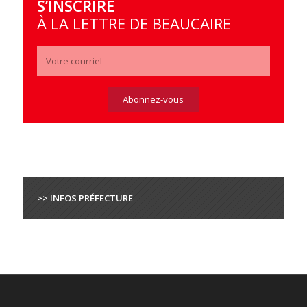
S’INSCRIRE
À LA LETTRE DE BEAUCAIRE
>> INFOS PRÉFECTURE