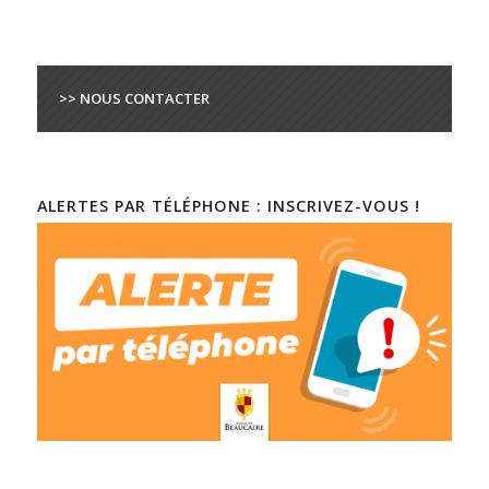
>> NOUS CONTACTER
ALERTES PAR TÉLÉPHONE : INSCRIVEZ-VOUS !