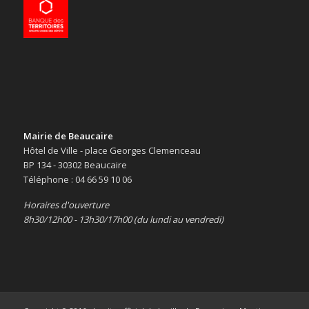
Mairie de Beaucaire
Hôtel de Ville - place Georges Clemenceau
BP 134 - 30302 Beaucaire
Téléphone : 04 66 59 10 06
Horaires d'ouverture
8h30/12h00 - 13h30/17h00 (du lundi au vendredi)