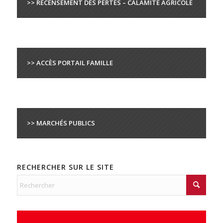
>> RECENSEMENT DES PERTES – CALAMITÉ AGRICOLE
>> ACCÈS PORTAIL FAMILLE
>> MARCHÉS PUBLICS
RECHERCHER SUR LE SITE