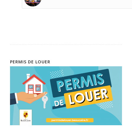
PERMIS DE LOUER