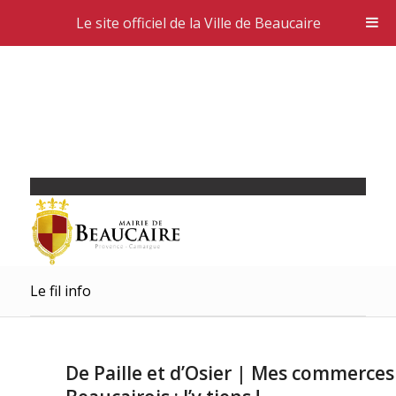
Le site officiel de la Ville de Beaucaire
Le fil info
De Paille et d’Osier | Mes commerces