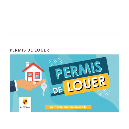
PERMIS DE LOUER