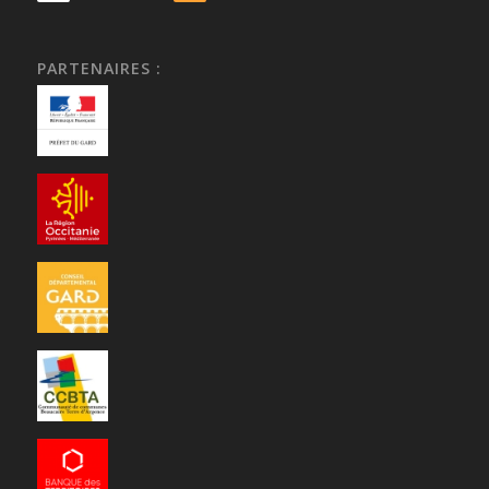
PARTENAIRES :