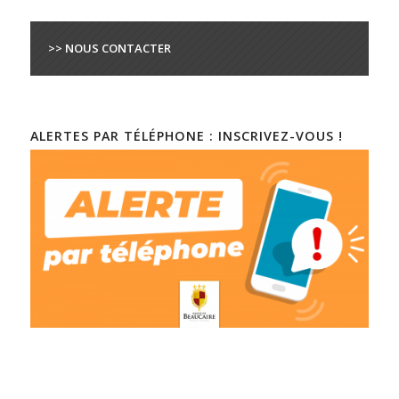
>> NOUS CONTACTER
ALERTES PAR TÉLÉPHONE : INSCRIVEZ-VOUS !