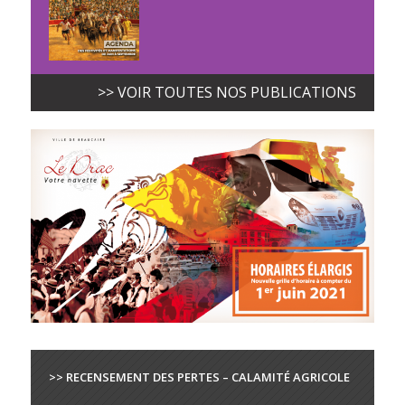
>> VOIR TOUTES NOS PUBLICATIONS
>> RECENSEMENT DES PERTES – CALAMITÉ AGRICOLE