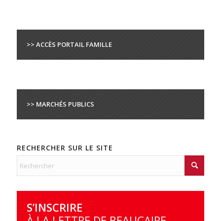
>> ACCÈS PORTAIL FAMILLE
>> MARCHÉS PUBLICS
RECHERCHER SUR LE SITE
S’INSCRIRE
À LA LETTRE DE BEAUCAIRE