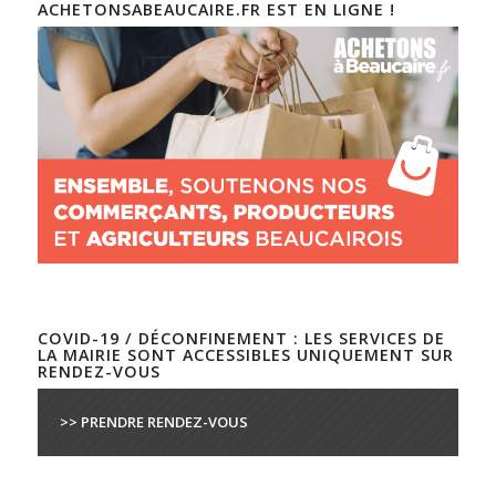
ACHETONSABEAUCAIRE.FR EST EN LIGNE !
COVID-19 / DÉCONFINEMENT : LES SERVICES DE
LA MAIRIE SONT ACCESSIBLES UNIQUEMENT SUR
RENDEZ-VOUS
>> PRENDRE RENDEZ-VOUS