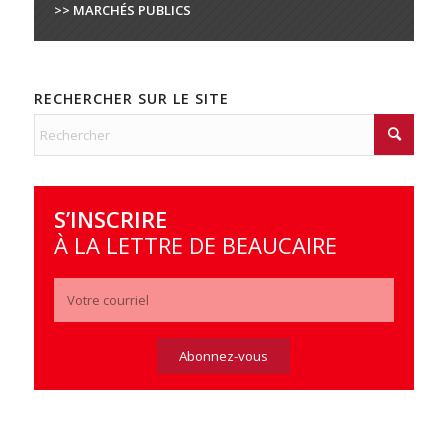
>> MARCHÉS PUBLICS
RECHERCHER SUR LE SITE
S’INSCRIRE
À LA LETTRE DE BEAUCAIRE