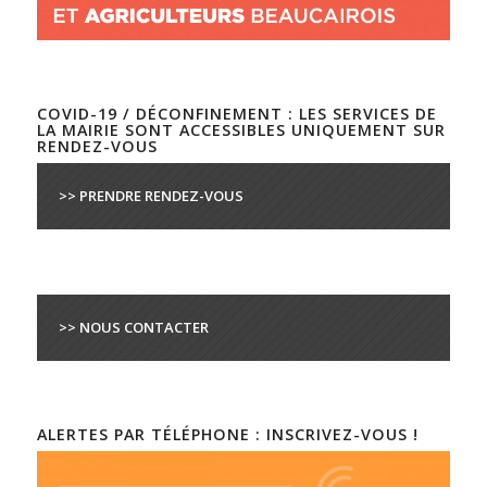
COVID-19 / DÉCONFINEMENT : LES SERVICES DE
LA MAIRIE SONT ACCESSIBLES UNIQUEMENT SUR
RENDEZ-VOUS
>> PRENDRE RENDEZ-VOUS
>> NOUS CONTACTER
ALERTES PAR TÉLÉPHONE : INSCRIVEZ-VOUS !