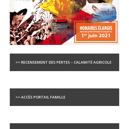
>> RECENSEMENT DES PERTES – CALAMITÉ AGRICOLE
>> ACCÈS PORTAIL FAMILLE