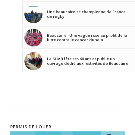
Une beaucairoise championne de France
de rugby
Beaucaire : Une vague rose au profit de la
lutte contre le cancer du sein
La SHAB fête ses 60 ans et publie un
ouvrage dédié aux festivités de Beaucaire
PERMIS DE LOUER