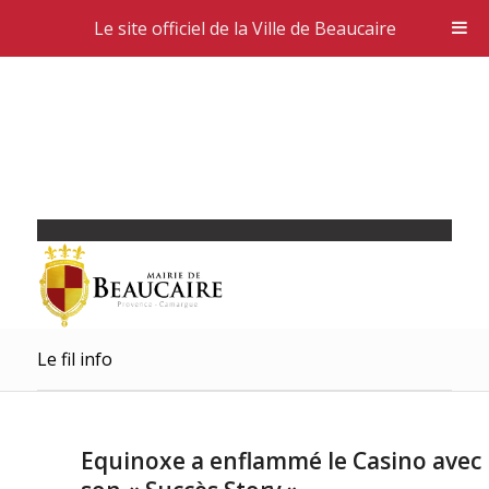
Le site officiel de la Ville de Beaucaire
Le fil info
Equinoxe a enflammé le Casino avec