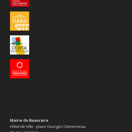
Mairie de Beaucaire
Hôtel de Ville - place Georges Clemenceau