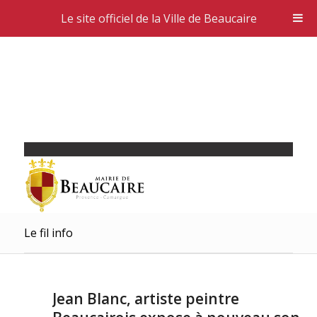
Le site officiel de la Ville de Beaucaire
Le fil info
Jean Blanc, artiste peintre