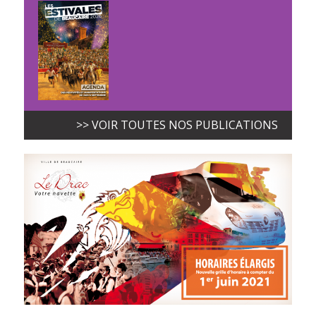
>> VOIR TOUTES NOS PUBLICATIONS