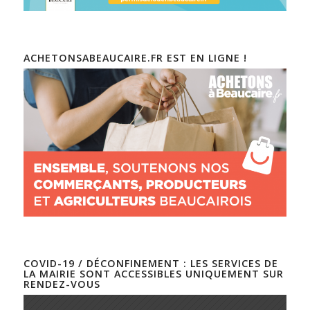
ACHETONSABEAUCAIRE.FR EST EN LIGNE !
COVID-19 / DÉCONFINEMENT : LES SERVICES DE
LA MAIRIE SONT ACCESSIBLES UNIQUEMENT SUR
RENDEZ-VOUS