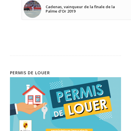
Cadenas, vainqueur de la finale de la
Palme d’Or 2019
PERMIS DE LOUER