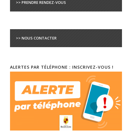
>> PRENDRE RENDEZ-VOUS
>> NOUS CONTACTER
ALERTES PAR TÉLÉPHONE : INSCRIVEZ-VOUS !