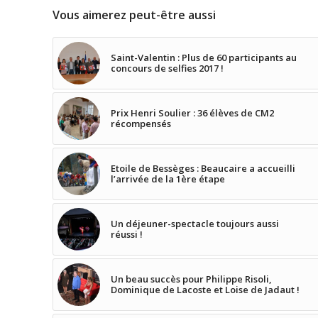
Vous aimerez peut-être aussi
Saint-Valentin : Plus de 60 participants au
concours de selfies 2017 !
Prix Henri Soulier : 36 élèves de CM2
récompensés
Etoile de Bessèges : Beaucaire a accueilli
l’arrivée de la 1ère étape
Un déjeuner-spectacle toujours aussi
réussi !
Un beau succès pour Philippe Risoli,
Dominique de Lacoste et Loise de Jadaut !