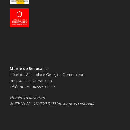
Mairie de Beaucaire
Hôtel de Ville - place Georges Clemenceau
BP 134 - 30302 Beaucaire
Téléphone : 04 66 59 10 06
Horaires d'ouverture
8h30/12h00 - 13h30/17h00 (du lundi au vendredi)