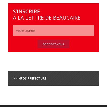
S’INSCRIRE
À LA LETTRE DE BEAUCAIRE
>> INFOS PRÉFECTURE