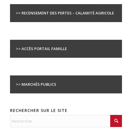
>> RECENSEMENT DES PERTES – CALAMITÉ AGRICOLE
>> ACCÈS PORTAIL FAMILLE
>> MARCHÉS PUBLICS
RECHERCHER SUR LE SITE