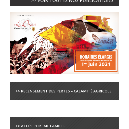
>> VOIR TOUTES NOS PUBLICATIONS
>> RECENSEMENT DES PERTES – CALAMITÉ AGRICOLE
>> ACCÈS PORTAIL FAMILLE