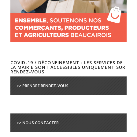
COVID-19 / DÉCONFINEMENT : LES SERVICES DE
LA MAIRIE SONT ACCESSIBLES UNIQUEMENT SUR
RENDEZ-VOUS
>> PRENDRE RENDEZ-VOUS
>> NOUS CONTACTER