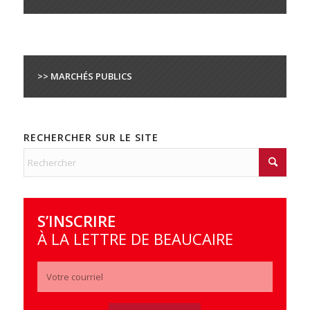
>> MARCHÉS PUBLICS
RECHERCHER SUR LE SITE
S’INSCRIRE
À LA LETTRE DE BEAUCAIRE