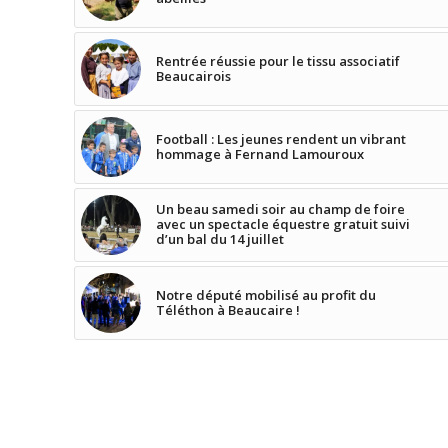
Rentrée réussie pour le tissu associatif
Beaucairois
Football : Les jeunes rendent un vibrant
hommage à Fernand Lamouroux
Un beau samedi soir au champ de foire
avec un spectacle équestre gratuit suivi
d’un bal du 14 juillet
Notre député mobilisé au profit du
Téléthon à Beaucaire !