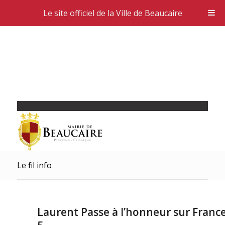
Le site officiel de la Ville de Beaucaire
Le fil info
Laurent Passe à l’honneur sur Franc