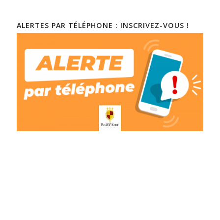
ALERTES PAR TÉLÉPHONE : INSCRIVEZ-VOUS !