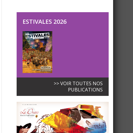
ESTIVALES 2026
>> VOIR TOUTES NOS
PUBLICATIONS