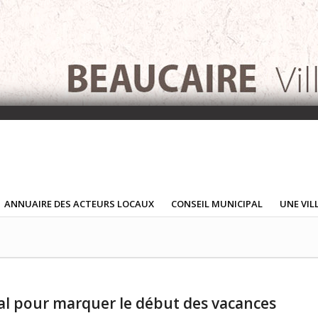
ANNUAIRE DES ACTEURS LOCAUX
CONSEIL MUNICIPAL
UNE VIL
ial pour marquer le début des vacances