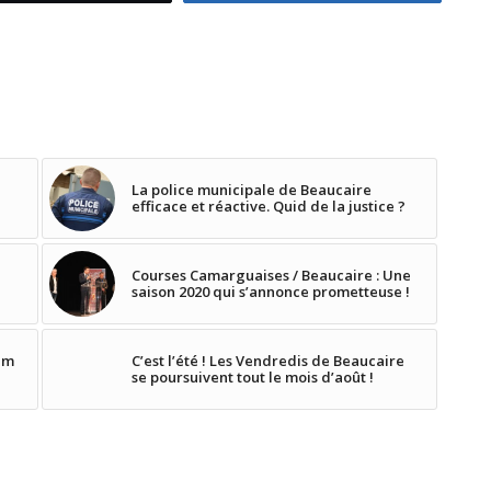
La police municipale de Beaucaire
efficace et réactive. Quid de la justice ?
Courses Camarguaises / Beaucaire : Une
saison 2020 qui s’annonce prometteuse !
um
C’est l’été ! Les Vendredis de Beaucaire
se poursuivent tout le mois d’août !