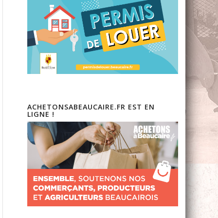
ACHETONSABEAUCAIRE.FR EST EN
LIGNE !