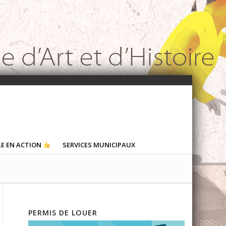
LE EN ACTION
SERVICES MUNICIPAUX
PERMIS DE LOUER