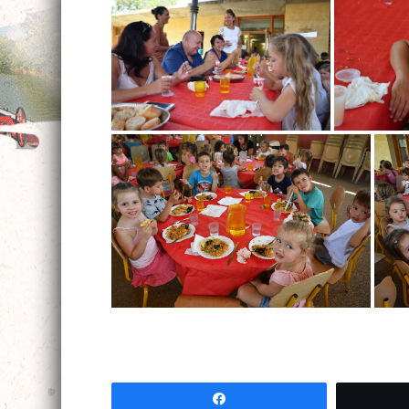
Partagez