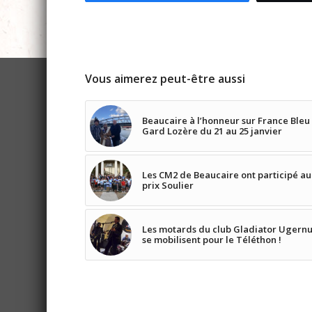
Vous aimerez peut-être aussi
Beaucaire à l’honneur sur France Bleu
Gard Lozère du 21 au 25 janvier
Les CM2 de Beaucaire ont participé au
prix Soulier
Les motards du club Gladiator Ugern
se mobilisent pour le Téléthon !