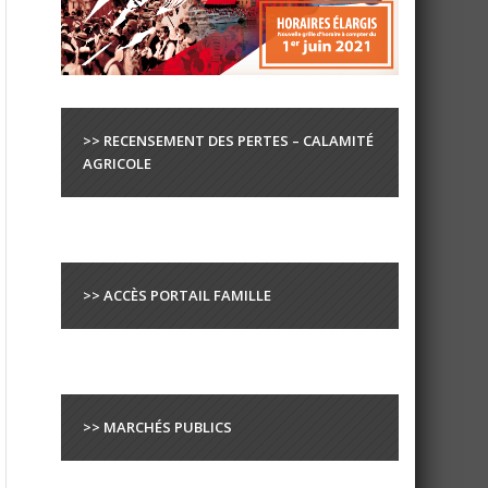
>> RECENSEMENT DES PERTES – CALAMITÉ
AGRICOLE
>> ACCÈS PORTAIL FAMILLE
>> MARCHÉS PUBLICS