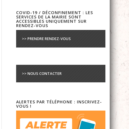
COVID-19 / DÉCONFINEMENT : LES
SERVICES DE LA MAIRIE SONT
ACCESSIBLES UNIQUEMENT SUR
RENDEZ-VOUS
>> PRENDRE RENDEZ-VOUS
>> NOUS CONTACTER
ALERTES PAR TÉLÉPHONE : INSCRIVEZ-
VOUS !