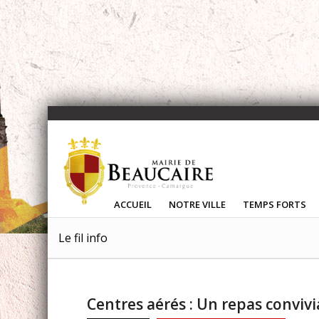
ACCUEIL
NOTRE VILLE
TEMPS FORTS
Le fil info
Centres aérés : Un repas conviv