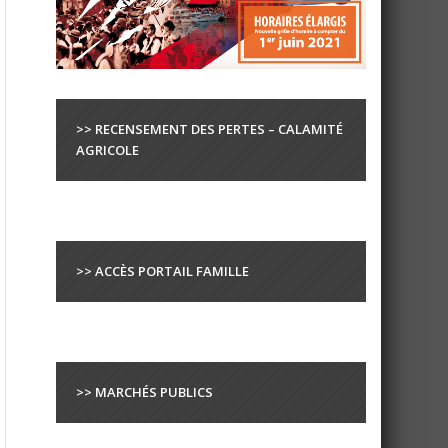
>> RECENSEMENT DES PERTES – CALAMITÉ
AGRICOLE
>> ACCÈS PORTAIL FAMILLE
>> MARCHÉS PUBLICS