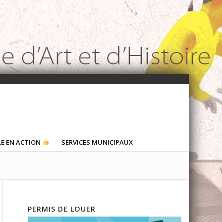
LE EN ACTION
SERVICES MUNICIPAUX
PERMIS DE LOUER