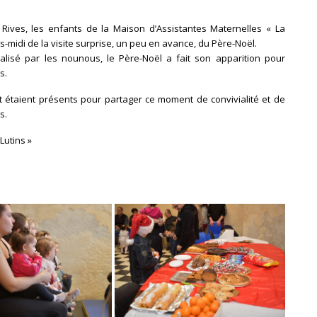
Rives, les enfants de la Maison d’Assistantes Maternelles « La
s-midi de la visite surprise, un peu en avance, du Père-Noël.
lisé par les nounous, le Père-Noël a fait son apparition pour
s.
t étaient présents pour partager ce moment de convivialité et de
s.
Lutins »