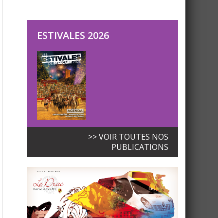
ESTIVALES 2026
>> VOIR TOUTES NOS
PUBLICATIONS