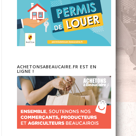
ACHETONSABEAUCAIRE.FR EST EN
LIGNE !