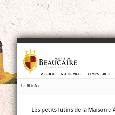
ACCUEIL
NOTRE VILLE
TEMPS FORTS
Le fil info
Les petits lutins de la Maison d’