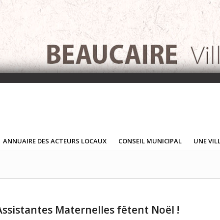
ANNUAIRE DES ACTEURS LOCAUX
CONSEIL MUNICIPAL
UNE VIL
Assistantes Maternelles fêtent Noël !