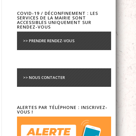
COVID-19 / DÉCONFINEMENT : LES
SERVICES DE LA MAIRIE SONT
ACCESSIBLES UNIQUEMENT SUR
RENDEZ-VOUS
>> PRENDRE RENDEZ-VOUS
>> NOUS CONTACTER
ALERTES PAR TÉLÉPHONE : INSCRIVEZ-
VOUS !