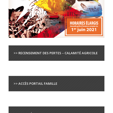
>> RECENSEMENT DES PERTES – CALAMITÉ AGRICOLE
>> ACCÈS PORTAIL FAMILLE