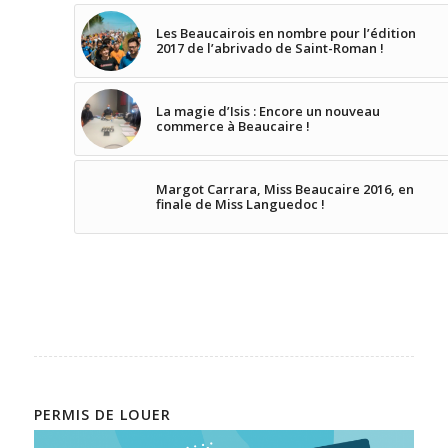
Les Beaucairois en nombre pour l’édition
2017 de l’abrivado de Saint-Roman !
La magie d’Isis : Encore un nouveau
commerce à Beaucaire !
Margot Carrara, Miss Beaucaire 2016, en
finale de Miss Languedoc !
PERMIS DE LOUER