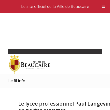
Le site officiel de la Ville de Beaucaire
Le fil info
Le lycée professionnel Paul Langevi