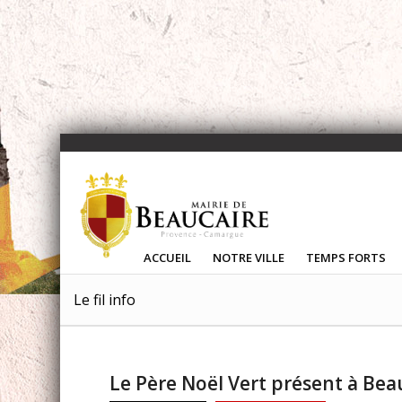
ACCUEIL
NOTRE VILLE
TEMPS FORTS
Le fil info
Le Père Noël Vert présent à Bea