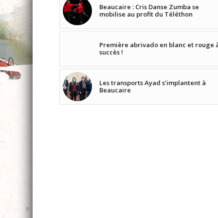
Beaucaire : Cris Danse Zumba se
mobilise au profit du Téléthon
Première abrivado en blanc et rouge 
succès !
Les transports Ayad s’implantent à
Beaucaire