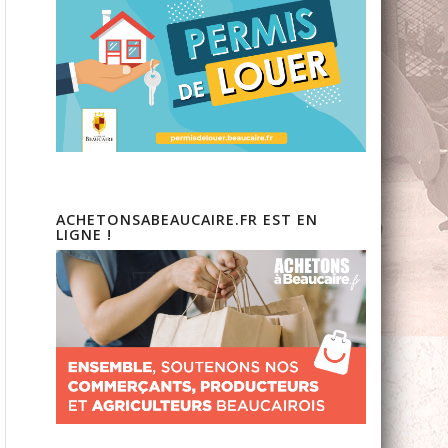
ACHETONSABEAUCAIRE.FR EST EN
LIGNE !