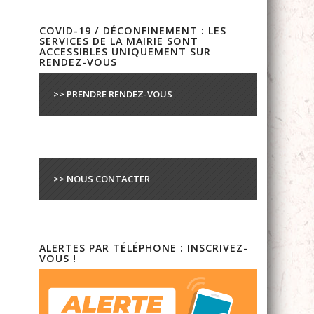
COVID-19 / DÉCONFINEMENT : LES
SERVICES DE LA MAIRIE SONT
ACCESSIBLES UNIQUEMENT SUR
RENDEZ-VOUS
>> PRENDRE RENDEZ-VOUS
>> NOUS CONTACTER
ALERTES PAR TÉLÉPHONE : INSCRIVEZ-
VOUS !