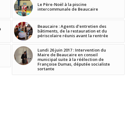
Le Père-Noël à la piscine
intercommunale de Beaucaire
Beaucaire : Agents d’entretien des
à
bâtiments, de la restauration et du
périscolaire réunis avant la rentrée
Lundi 26 juin 2017 : Intervention du
Maire de Beaucaire en conseil
municipal suite à la réélection de
Françoise Dumas, députée socialiste
sortante