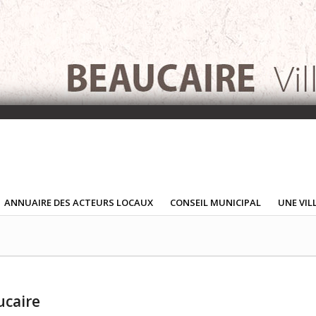
ANNUAIRE DES ACTEURS LOCAUX
CONSEIL MUNICIPAL
UNE VIL
ucaire