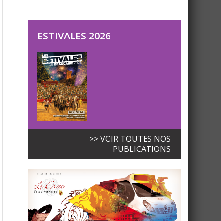
ESTIVALES 2026
>> VOIR TOUTES NOS
PUBLICATIONS