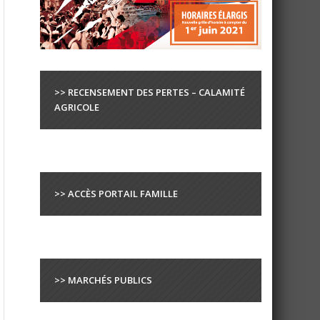
>> RECENSEMENT DES PERTES – CALAMITÉ
AGRICOLE
>> ACCÈS PORTAIL FAMILLE
>> MARCHÉS PUBLICS