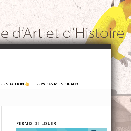
LE EN ACTION
SERVICES MUNICIPAUX
PERMIS DE LOUER