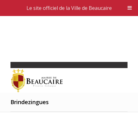
Le site officiel de la Ville de Beaucaire
Brindezingues