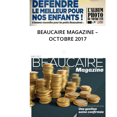
BEAUCAIRE MAGAZINE –
OCTOBRE 2017