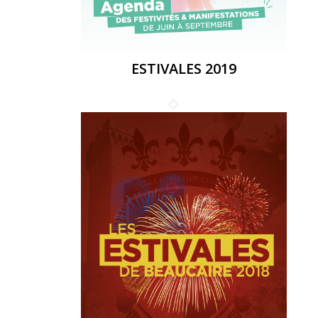
ESTIVALES 2019