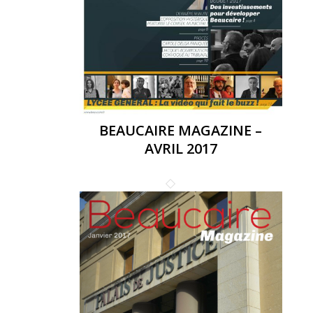
BEAUCAIRE MAGAZINE –
AVRIL 2017