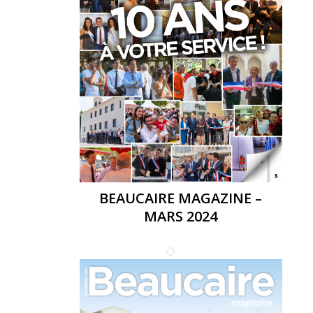
BEAUCAIRE MAGAZINE –
MARS 2024