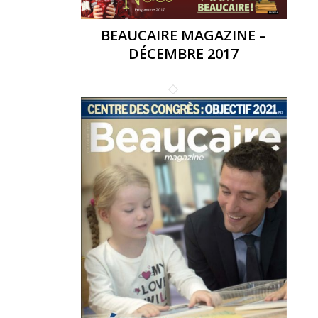
BEAUCAIRE MAGAZINE –
DÉCEMBRE 2017