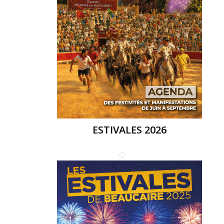
ESTIVALES 2026