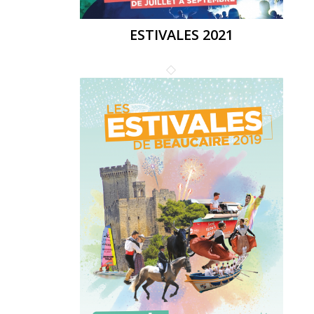
ESTIVALES 2021