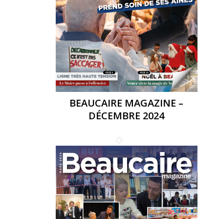
BEAUCAIRE MAGAZINE –
DÉCEMBRE 2024