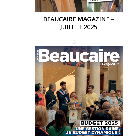
BEAUCAIRE MAGAZINE –
JUILLET 2025