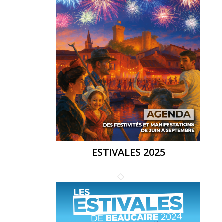
ESTIVALES 2025