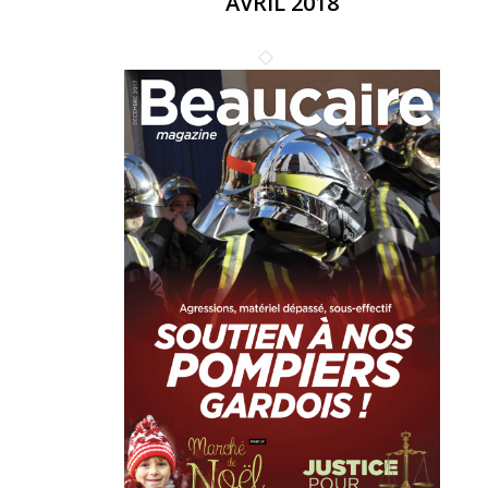
AVRIL 2018