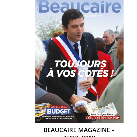
BEAUCAIRE MAGAZINE –