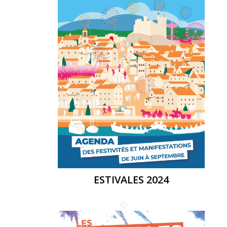
ESTIVALES 2024