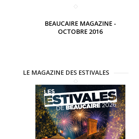
BEAUCAIRE MAGAZINE -
OCTOBRE 2016
LE MAGAZINE DES ESTIVALES