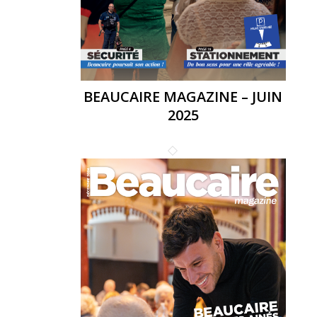
BEAUCAIRE MAGAZINE – JUIN
2025