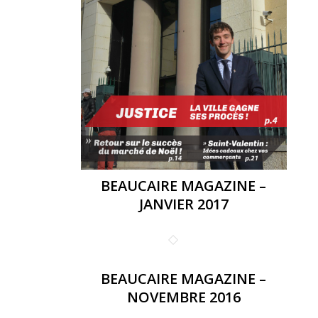
BEAUCAIRE MAGAZINE –
JANVIER 2017
BEAUCAIRE MAGAZINE –
NOVEMBRE 2016