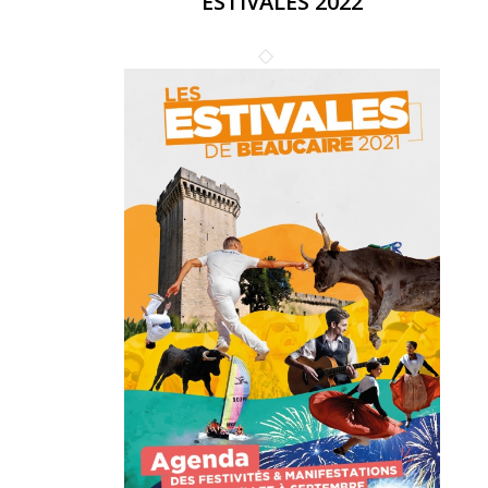
ESTIVALES 2022