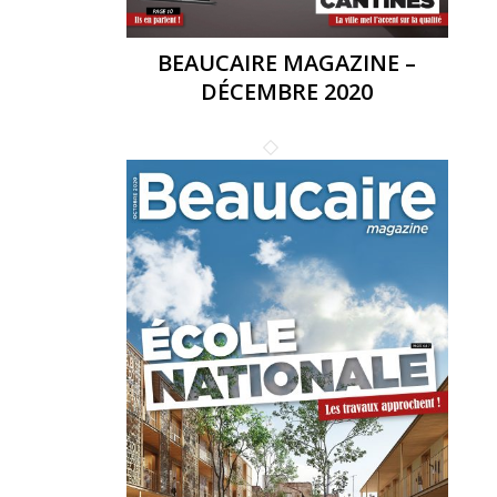
BEAUCAIRE MAGAZINE –
DÉCEMBRE 2020