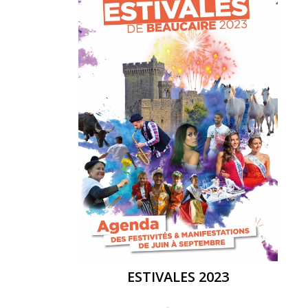
ESTIVALES 2023