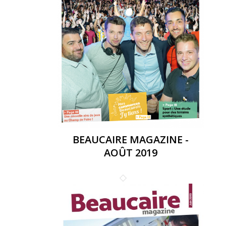
BEAUCAIRE MAGAZINE -
AOÛT 2019