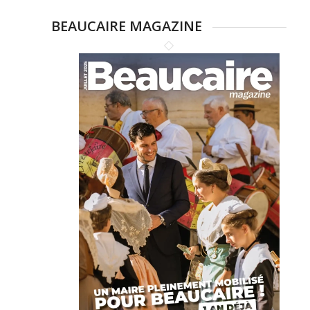
BEAUCAIRE MAGAZINE