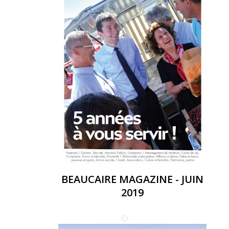
BEAUCAIRE MAGAZINE - JUIN
2019