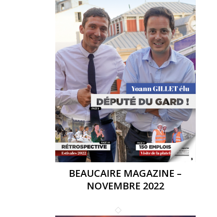
BEAUCAIRE MAGAZINE –
NOVEMBRE 2022