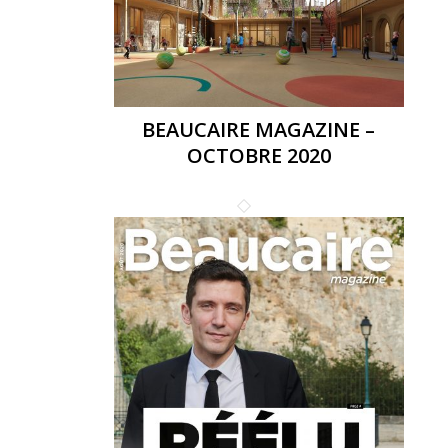
BEAUCAIRE MAGAZINE –
OCTOBRE 2020