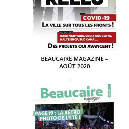
BEAUCAIRE MAGAZINE –
AOÛT 2020