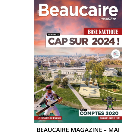
BEAUCAIRE MAGAZINE – MAI