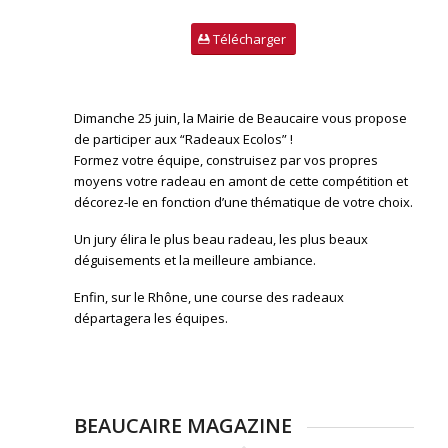
Télécharger
Dimanche 25 juin, la Mairie de Beaucaire vous propose
de participer aux “Radeaux Ecolos” !
Formez votre équipe, construisez par vos propres
moyens votre radeau en amont de cette compétition et
décorez-le en fonction d’une thématique de votre choix.
Un jury élira le plus beau radeau, les plus beaux
déguisements et la meilleure ambiance.
Enfin, sur le Rhône, une course des radeaux
départagera les équipes.
BEAUCAIRE MAGAZINE