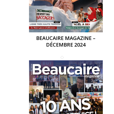
BEAUCAIRE MAGAZINE –
DÉCEMBRE 2024