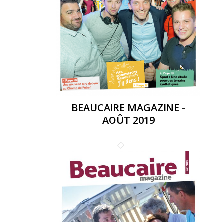
BEAUCAIRE MAGAZINE -
AOÛT 2019