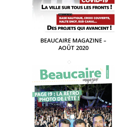
BEAUCAIRE MAGAZINE –
AOÛT 2020