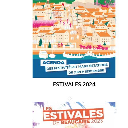
ESTIVALES 2024