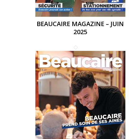
BEAUCAIRE MAGAZINE – JUIN
2025