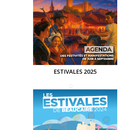
ESTIVALES 2025