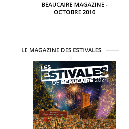
BEAUCAIRE MAGAZINE -
OCTOBRE 2016
LE MAGAZINE DES ESTIVALES