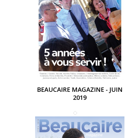
BEAUCAIRE MAGAZINE - JUIN
2019