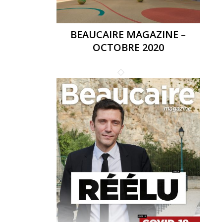
BEAUCAIRE MAGAZINE –
OCTOBRE 2020