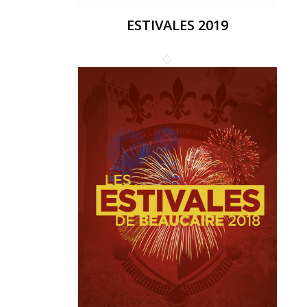
ESTIVALES 2019