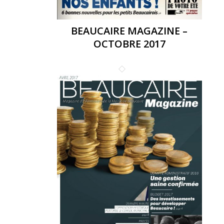
BEAUCAIRE MAGAZINE –
OCTOBRE 2017