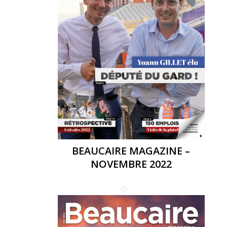
BEAUCAIRE MAGAZINE –
NOVEMBRE 2022