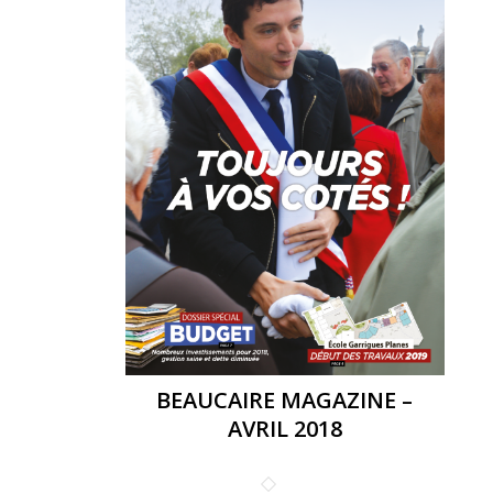
BEAUCAIRE MAGAZINE –
AVRIL 2018