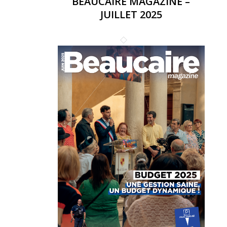
BEAUCAIRE MAGAZINE –
JUILLET 2025