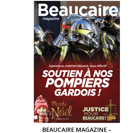
BEAUCAIRE MAGAZINE –