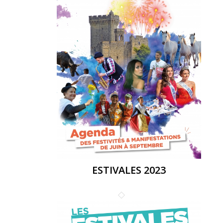
ESTIVALES 2023