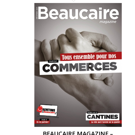
BEAUCAIRE MAGAZINE –