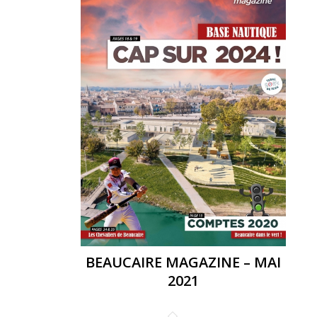
BEAUCAIRE MAGAZINE – MAI
2021