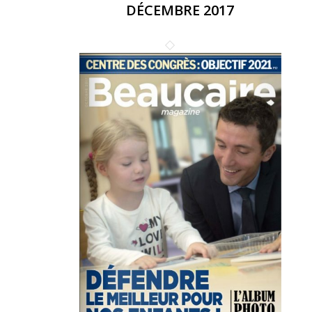
DÉCEMBRE 2017