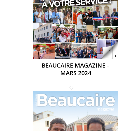
BEAUCAIRE MAGAZINE –
MARS 2024