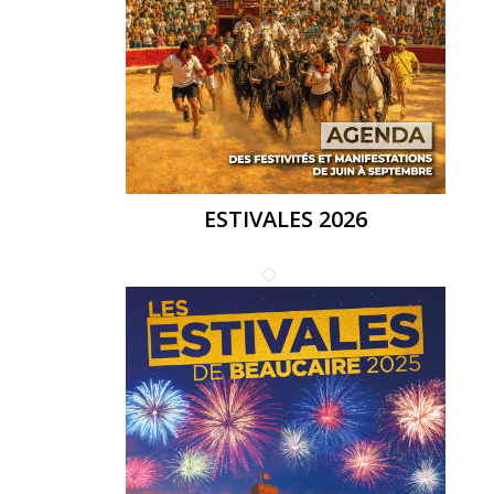
ESTIVALES 2026