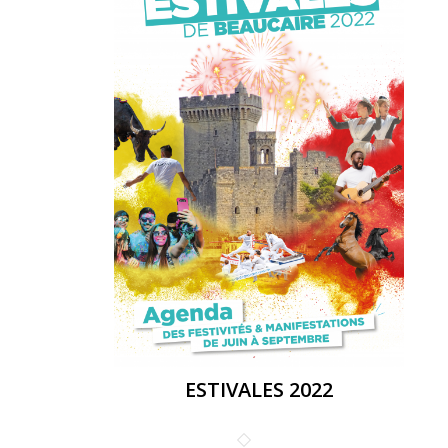
ESTIVALES 2022