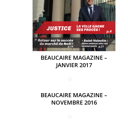
BEAUCAIRE MAGAZINE –
JANVIER 2017
BEAUCAIRE MAGAZINE –
NOVEMBRE 2016