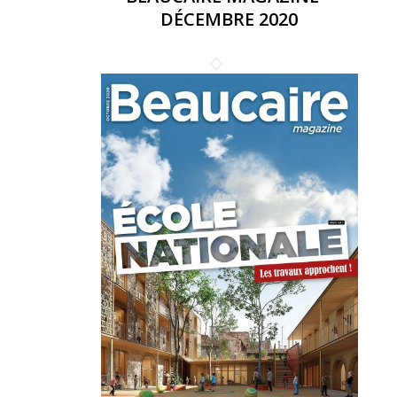
DÉCEMBRE 2020