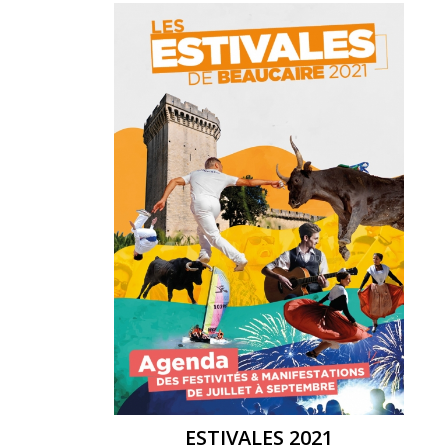
ESTIVALES 2021