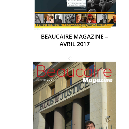
BEAUCAIRE MAGAZINE –
AVRIL 2017