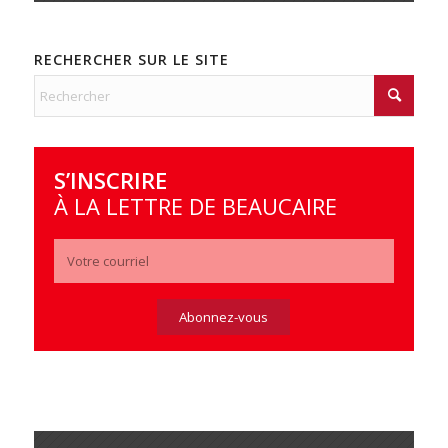
RECHERCHER SUR LE SITE
S’INSCRIRE
À LA LETTRE DE BEAUCAIRE