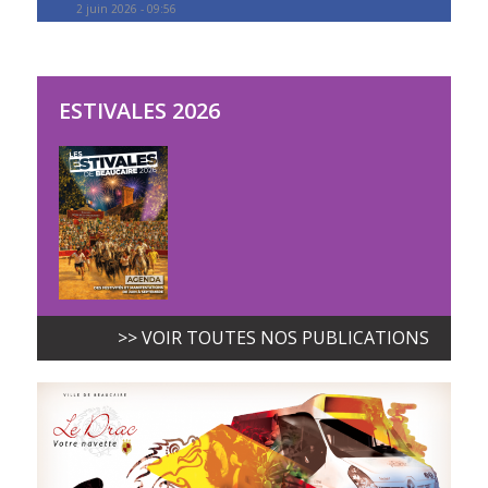
2 juin 2026 - 09:56
ESTIVALES 2026
>> VOIR TOUTES NOS PUBLICATIONS