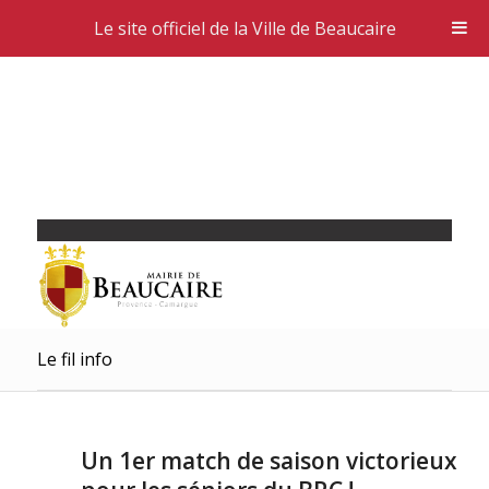
Le site officiel de la Ville de Beaucaire
Le fil info
Un 1er match de saison victorieux