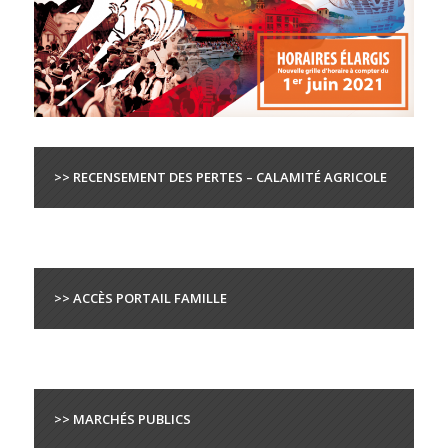
>> RECENSEMENT DES PERTES – CALAMITÉ AGRICOLE
>> ACCÈS PORTAIL FAMILLE
>> MARCHÉS PUBLICS