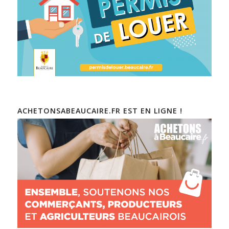
ACHETONSABEAUCAIRE.FR EST EN LIGNE !