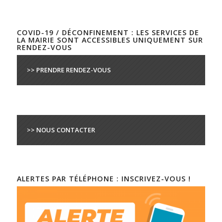
COVID-19 / DÉCONFINEMENT : LES SERVICES DE
LA MAIRIE SONT ACCESSIBLES UNIQUEMENT SUR
RENDEZ-VOUS
>> PRENDRE RENDEZ-VOUS
>> NOUS CONTACTER
ALERTES PAR TÉLÉPHONE : INSCRIVEZ-VOUS !