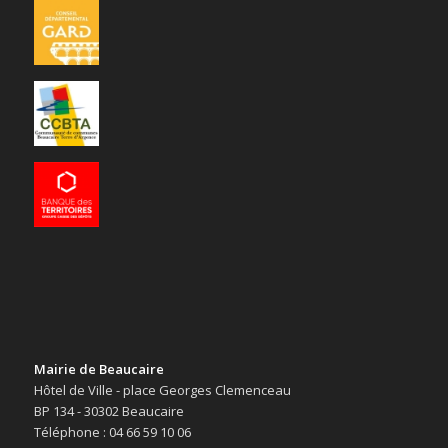
Mairie de Beaucaire
Hôtel de Ville - place Georges Clemenceau
BP 134 - 30302 Beaucaire
Téléphone : 04 66 59 10 06