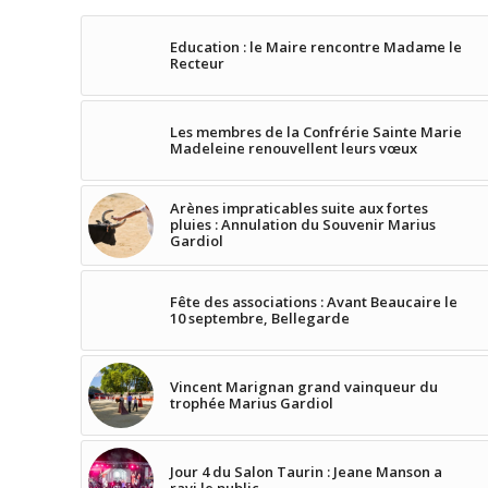
Education : le Maire rencontre Madame le
Recteur
Les membres de la Confrérie Sainte Marie
Madeleine renouvellent leurs vœux
Arènes impraticables suite aux fortes
pluies : Annulation du Souvenir Marius
Gardiol
Fête des associations : Avant Beaucaire le
10 septembre, Bellegarde
Vincent Marignan grand vainqueur du
trophée Marius Gardiol
Jour 4 du Salon Taurin : Jeane Manson a