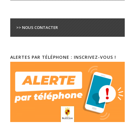
>> NOUS CONTACTER
ALERTES PAR TÉLÉPHONE : INSCRIVEZ-VOUS !