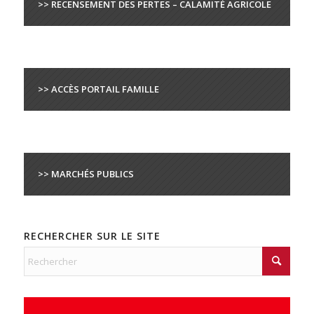
>> RECENSEMENT DES PERTES – CALAMITÉ AGRICOLE
>> ACCÈS PORTAIL FAMILLE
>> MARCHÉS PUBLICS
RECHERCHER SUR LE SITE