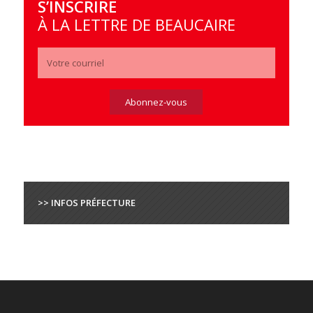
S’INSCRIRE
À LA LETTRE DE BEAUCAIRE
>> INFOS PRÉFECTURE