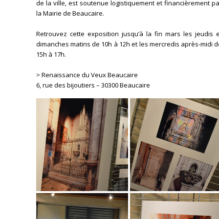
de la ville, est soutenue logistiquement et financièrement p
la Mairie de Beaucaire.
Retrouvez cette exposition jusqu’à la fin mars les jeudis 
dimanches matins de 10h à 12h et les mercredis après-midi 
15h à 17h.
> Renaissance du Veux Beaucaire
6, rue des bijoutiers – 30300 Beaucaire