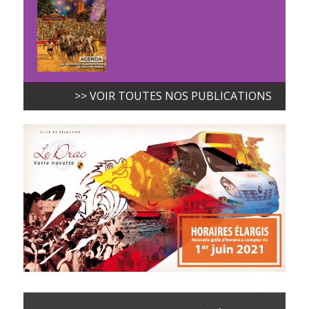
>> VOIR TOUTES NOS PUBLICATIONS