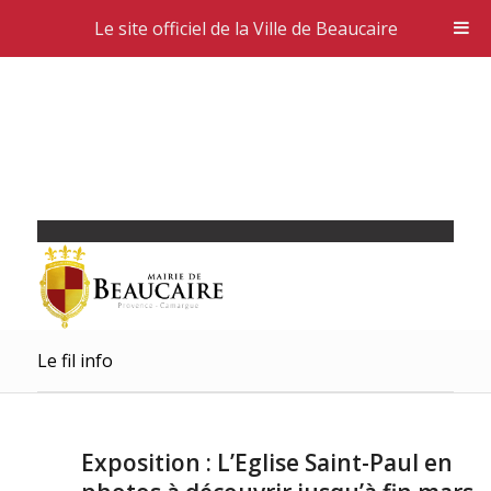
Le site officiel de la Ville de Beaucaire
Le fil info
Exposition : L’Eglise Saint-Paul en