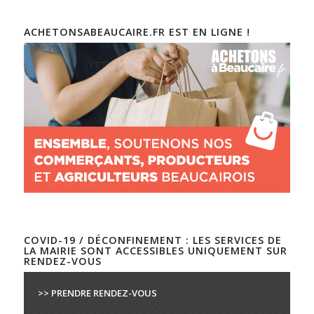
ACHETONSABEAUCAIRE.FR EST EN LIGNE !
COVID-19 / DÉCONFINEMENT : LES SERVICES DE
LA MAIRIE SONT ACCESSIBLES UNIQUEMENT SUR
RENDEZ-VOUS
>> PRENDRE RENDEZ-VOUS