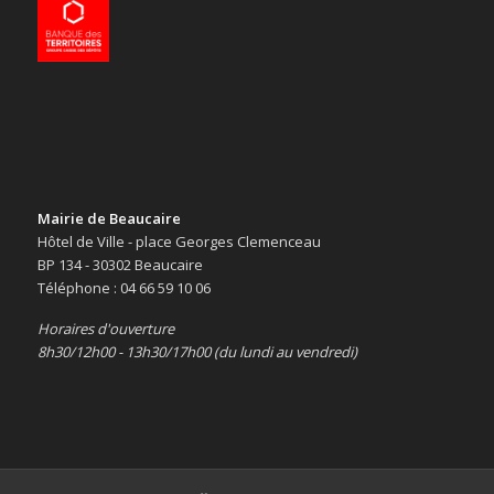
Mairie de Beaucaire
Hôtel de Ville - place Georges Clemenceau
BP 134 - 30302 Beaucaire
Téléphone : 04 66 59 10 06
Horaires d'ouverture
8h30/12h00 - 13h30/17h00 (du lundi au vendredi)