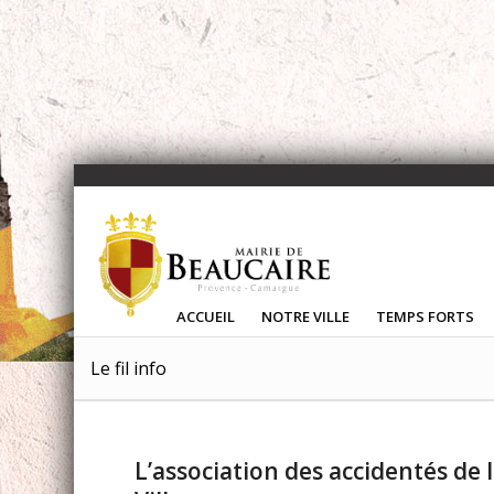
ACCUEIL
NOTRE VILLE
TEMPS FORTS
Le fil info
L’association des accidentés de 