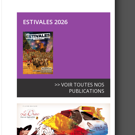
ESTIVALES 2026
>> VOIR TOUTES NOS
PUBLICATIONS