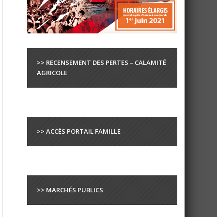
>> RECENSEMENT DES PERTES – CALAMITÉ
AGRICOLE
>> ACCÈS PORTAIL FAMILLE
>> MARCHÉS PUBLICS