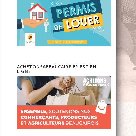
ACHETONSABEAUCAIRE.FR EST EN
LIGNE !