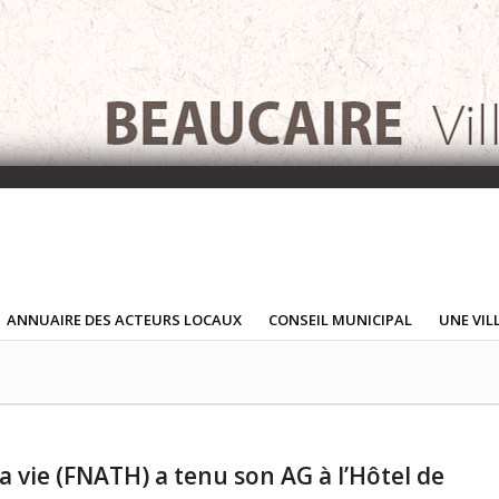
ANNUAIRE DES ACTEURS LOCAUX
CONSEIL MUNICIPAL
UNE VIL
la vie (FNATH) a tenu son AG à l’Hôtel de