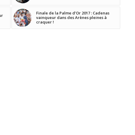
Finale de la Palme d’Or 2017 : Cadenas
ur
vainqueur dans des Arènes pleines à
craquer !