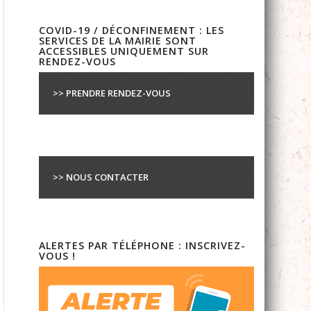
COVID-19 / DÉCONFINEMENT : LES
SERVICES DE LA MAIRIE SONT
ACCESSIBLES UNIQUEMENT SUR
RENDEZ-VOUS
>> PRENDRE RENDEZ-VOUS
>> NOUS CONTACTER
ALERTES PAR TÉLÉPHONE : INSCRIVEZ-
VOUS !