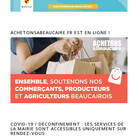
ACHETONSABEAUCAIRE.FR EST EN LIGNE !
COVID-19 / DÉCONFINEMENT : LES SERVICES DE
LA MAIRIE SONT ACCESSIBLES UNIQUEMENT SUR
RENDEZ-VOUS