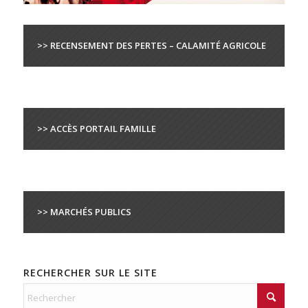
>> RECENSEMENT DES PERTES – CALAMITÉ AGRICOLE
>> ACCÈS PORTAIL FAMILLE
>> MARCHÉS PUBLICS
RECHERCHER SUR LE SITE