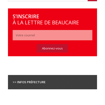
S’INSCRIRE
À LA LETTRE DE BEAUCAIRE
>> INFOS PRÉFECTURE