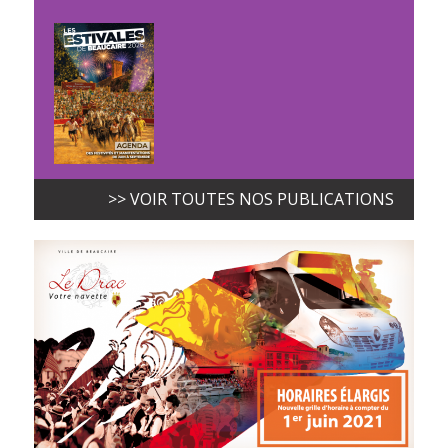
>> VOIR TOUTES NOS PUBLICATIONS