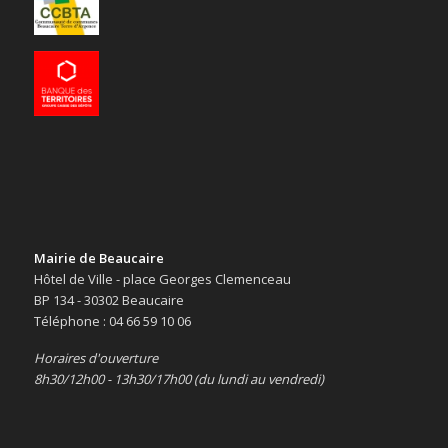
Mairie de Beaucaire
Hôtel de Ville - place Georges Clemenceau
BP 134 - 30302 Beaucaire
Téléphone : 04 66 59 10 06
Horaires d'ouverture
8h30/12h00 - 13h30/17h00 (du lundi au vendredi)