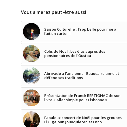
Vous aimerez peut-être aussi
Saison Culturelle : Trop belle pour moi a
fait un carton !
Colis de Noël : Les élus auprès des
pensionnaires de l’Oustau
Abrivado à l’ancienne : Beaucaire aime et
défend ses traditions
Présentation de Franck BERTIGNAC de son
livre « Aller simple pour Lisbonne »
Fabuleux concert de Noël pour les groupes
Li Cigaloun Jounquieren et Osco.