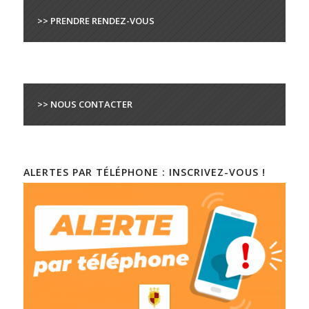
>> PRENDRE RENDEZ-VOUS
>> NOUS CONTACTER
ALERTES PAR TÉLÉPHONE : INSCRIVEZ-VOUS !