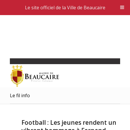
Le site officiel de la Ville de Beaucaire
Le fil info
Football : Les jeunes rendent un