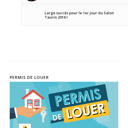
Large succès pour le 1er jour du Salon
Taurin 2016 !
PERMIS DE LOUER