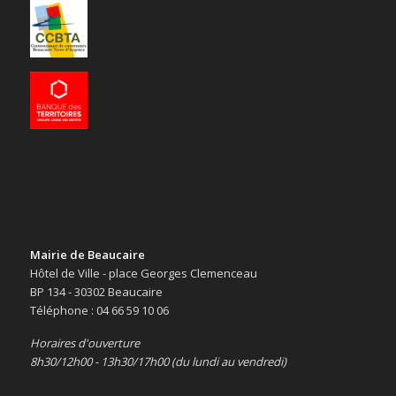
Mairie de Beaucaire
Hôtel de Ville - place Georges Clemenceau
BP 134 - 30302 Beaucaire
Téléphone : 04 66 59 10 06
Horaires d'ouverture
8h30/12h00 - 13h30/17h00 (du lundi au vendredi)