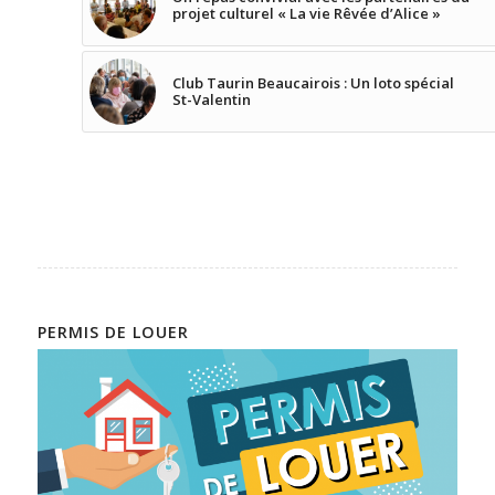
projet culturel « La vie Rêvée d’Alice »
Club Taurin Beaucairois : Un loto spécial
St-Valentin
PERMIS DE LOUER