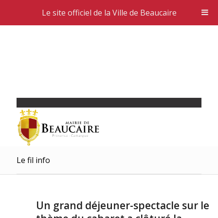
Le site officiel de la Ville de Beaucaire
Le fil info
Un grand déjeuner-spectacle sur le