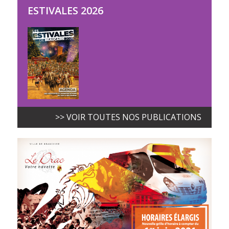
ESTIVALES 2026
>> VOIR TOUTES NOS PUBLICATIONS