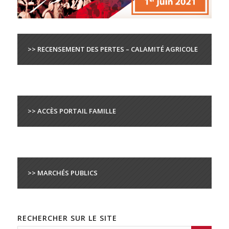
>> RECENSEMENT DES PERTES – CALAMITÉ AGRICOLE
>> ACCÈS PORTAIL FAMILLE
>> MARCHÉS PUBLICS
RECHERCHER SUR LE SITE