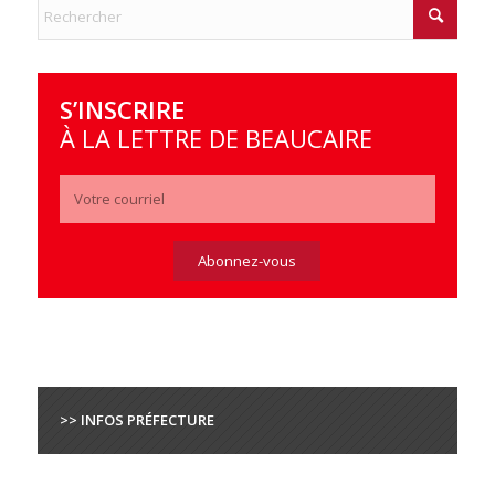
S’INSCRIRE
À LA LETTRE DE BEAUCAIRE
>> INFOS PRÉFECTURE