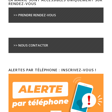
RENDEZ-VOUS
>> PRENDRE RENDEZ-VOUS
>> NOUS CONTACTER
ALERTES PAR TÉLÉPHONE : INSCRIVEZ-VOUS !