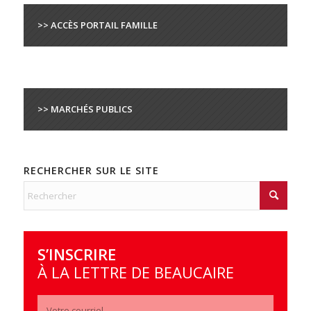
>> ACCÈS PORTAIL FAMILLE
>> MARCHÉS PUBLICS
RECHERCHER SUR LE SITE
S’INSCRIRE
À LA LETTRE DE BEAUCAIRE