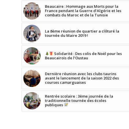
Beaucaire : Hommage aux Morts pour la
France pendant la Guerre d’Algérie et les
combats du Maroc et de la Tunisie
La 8ème réunion de quartier a clôturé la
tournée du Maire 2019 !
Solidarité : Des colis de Noël pour les
Beaucairois de l’Oustau
Dernière réunion avec les clubs taurins
avant le lancement de la saison 2022 des
courses camarguaises
Rentrée scolaire : 3ème journée de la
traditionnelle tournée des écoles
publiques