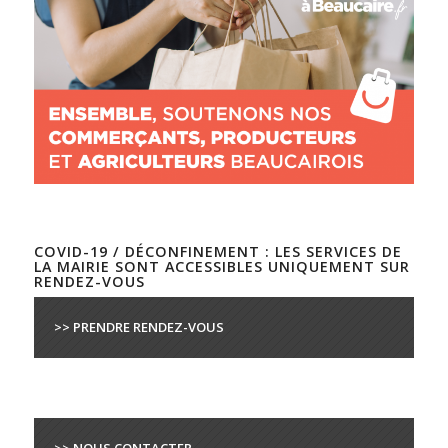
COVID-19 / DÉCONFINEMENT : LES SERVICES DE
LA MAIRIE SONT ACCESSIBLES UNIQUEMENT SUR
RENDEZ-VOUS
>> PRENDRE RENDEZ-VOUS