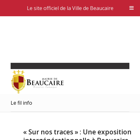
Le site officiel de la Ville de Beaucaire
Le fil info
« Sur nos traces » : Une exposition