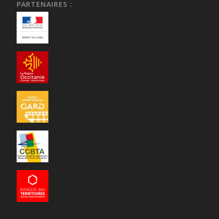
PARTENAIRES :