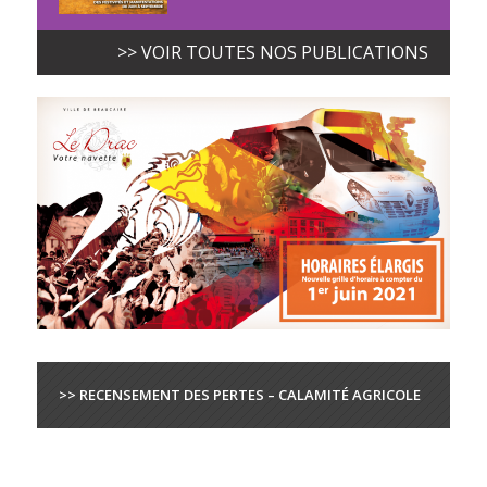
>> VOIR TOUTES NOS PUBLICATIONS
>> RECENSEMENT DES PERTES – CALAMITÉ AGRICOLE