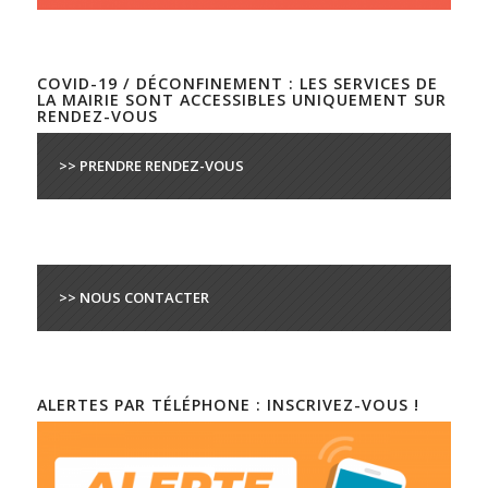
COVID-19 / DÉCONFINEMENT : LES SERVICES DE
LA MAIRIE SONT ACCESSIBLES UNIQUEMENT SUR
RENDEZ-VOUS
>> PRENDRE RENDEZ-VOUS
>> NOUS CONTACTER
ALERTES PAR TÉLÉPHONE : INSCRIVEZ-VOUS !