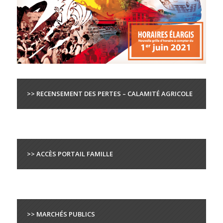
>> RECENSEMENT DES PERTES – CALAMITÉ AGRICOLE
>> ACCÈS PORTAIL FAMILLE
>> MARCHÉS PUBLICS