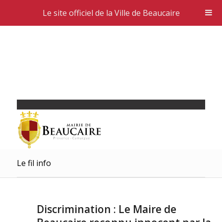
Le site officiel de la Ville de Beaucaire
Le fil info
Discrimination : Le Maire de