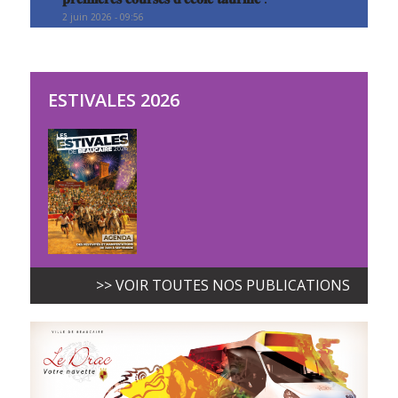
2 juin 2026 - 09:56
ESTIVALES 2026
>> VOIR TOUTES NOS PUBLICATIONS