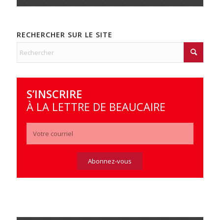
RECHERCHER SUR LE SITE
S’INSCRIRE
À LA LETTRE DE BEAUCAIRE