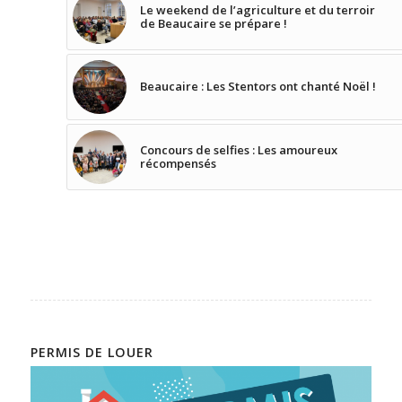
Le weekend de l’agriculture et du terroir
de Beaucaire se prépare !
Beaucaire : Les Stentors ont chanté Noël !
Concours de selfies : Les amoureux
récompensés
PERMIS DE LOUER